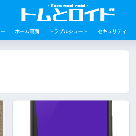
ュー
ホーム画面
トラブルシュート
セキュリティ