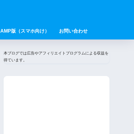
AMP版（スマホ向け）
お問い合わせ
本ブログでは広告やアフィリエイトプログラムによる収益を
得ています。