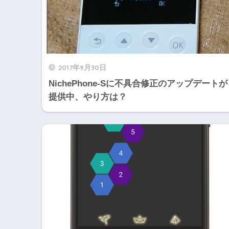
2017年9月30日
NichePhone-Sに不具合修正のアップデートが
提供中、やり方は？