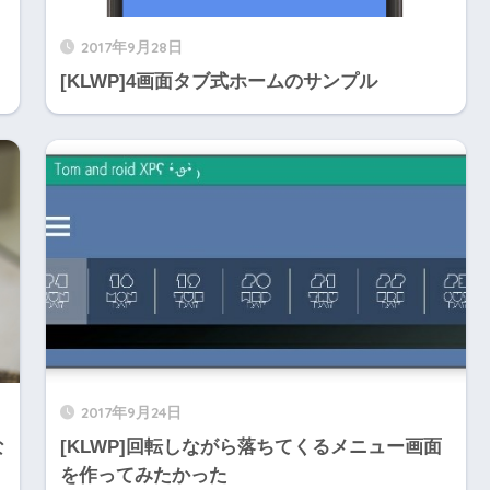
2017年9月28日
[KLWP]4画面タブ式ホームのサンプル
2017年9月24日
な
[KLWP]回転しながら落ちてくるメニュー画面
を作ってみたかった