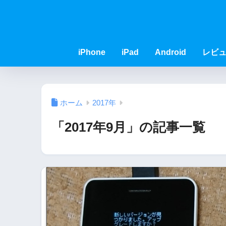
iPhone
iPad
Android
レビ
ホーム
2017年
「2017年9月」の記事一覧