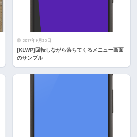
2017年9月30日
[KLWP]回転しながら落ちてくるメニュー画面
のサンプル