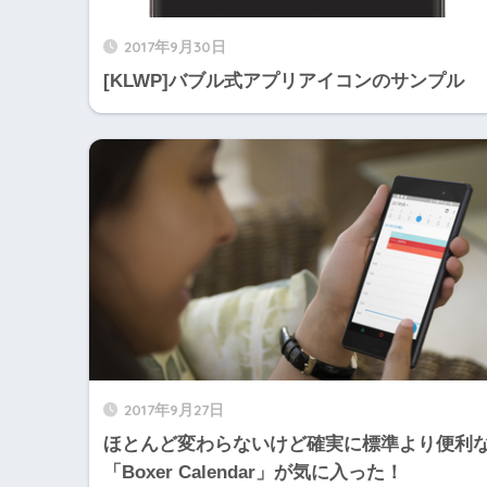
2017年9月30日
[KLWP]バブル式アプリアイコンのサンプル
2017年9月27日
ほとんど変わらないけど確実に標準より便利
「Boxer Calendar」が気に入った！