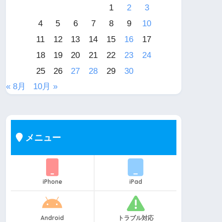
1
2
3
4
5
6
7
8
9
10
11
12
13
14
15
16
17
18
19
20
21
22
23
24
25
26
27
28
29
30
« 8月
10月 »
メニュー
iPhone
iPad
Android
トラブル対応