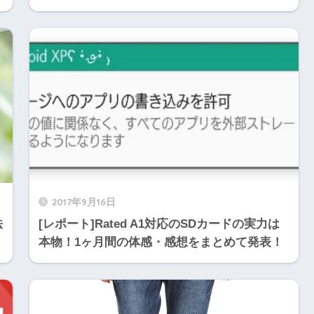
2017年9月16日
法
[レポート]Rated A1対応のSDカードの実力は
本物！1ヶ月間の体感・感想をまとめて発表！