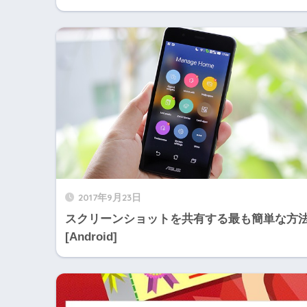
2017年9月23日
スクリーンショットを共有する最も簡単な方
[Android]