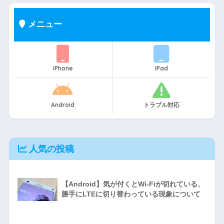
メニュー
iPhone
iPad
Android
トラブル対応
人気の投稿
【Android】気が付くとWi-Fiが切れている、
勝手にLTEに切り替わっている現象について