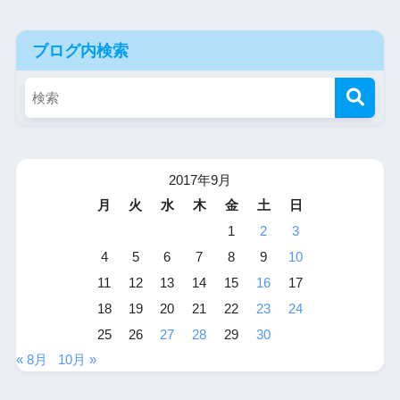
ブログ内検索
2017年9月
月
火
水
木
金
土
日
1
2
3
4
5
6
7
8
9
10
11
12
13
14
15
16
17
18
19
20
21
22
23
24
25
26
27
28
29
30
« 8月
10月 »