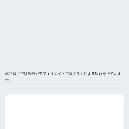
本ブログでは広告やアフィリエイトプログラムによる収益を得ていま
す。