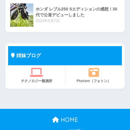
ホンダ レブル250 Sエディションの感想！30
代で公道デビューしました
2023年5月7日
姉妹ブログ
テクノロジー観測所
Photom（フォトン）
HOME