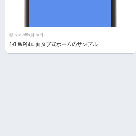
2017年9月28日
[KLWP]4画面タブ式ホームのサンプル