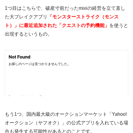
1つ目はこちらで、破産寸前だったmixiの経営を立て直し
た大ブレイクアプリ
「モンスターストライク（モンス
ト）」に最近追加された「クエストの予約機能」
を使うと
出現するというもの。
もう1つ、国内最大級のオークションマーケット「Yahoo!
オークション（ヤフオク）」の公式アプリを入れている場
合も発生する可能性があるとのことです。