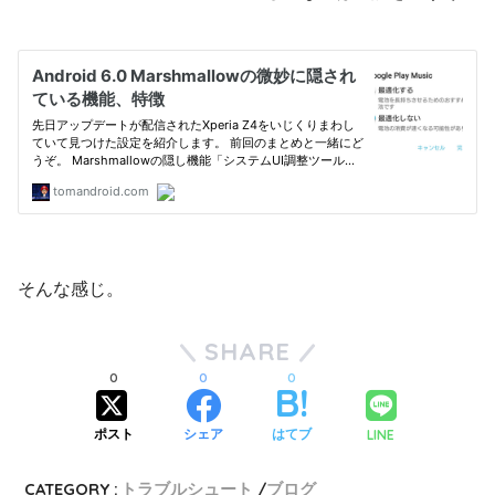
そんな感じ。
SHARE
0
0
0
LINE
ポスト
シェア
はてブ
CATEGORY :
トラブルシュート
ブログ