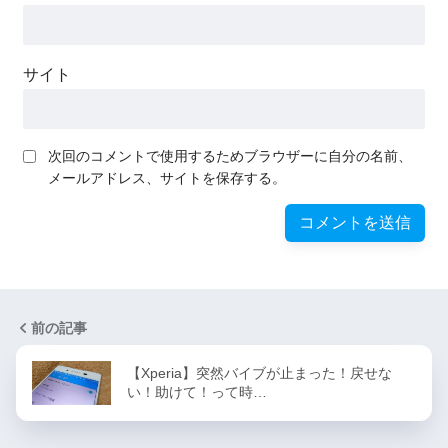
サイト
次回のコメントで使用するためブラウザーに自分の名前、
メールアドレス、サイトを保存する。
前の記事
【Xperia】突然バイブが止まった！戻せな
い！助けて！って時…