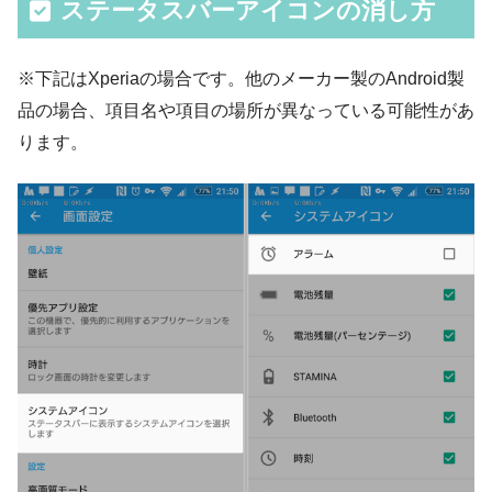
ステータスバーアイコンの消し方
※下記はXperiaの場合です。他のメーカー製のAndroid製
品の場合、項目名や項目の場所が異なっている可能性があ
ります。