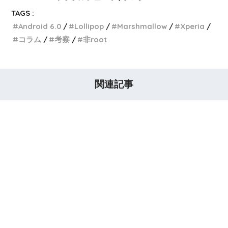
TAGS :
Android 6.0
Lollipop
Marshmallow
Xperia
コラム
考察
非root
関連記事