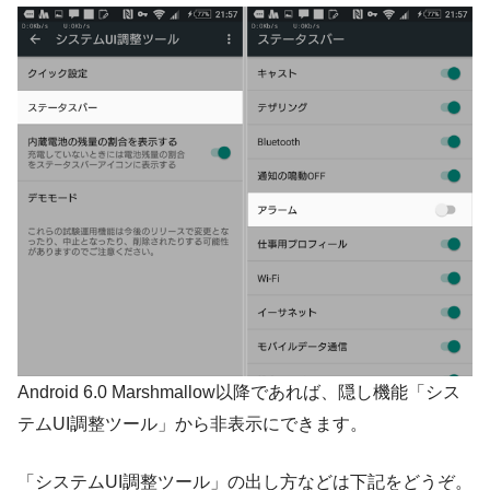
Android 6.0 Marshmallow以降であれば、隠し機能「シス
テムUI調整ツール」から非表示にできます。
「システムUI調整ツール」の出し方などは下記をどうぞ。