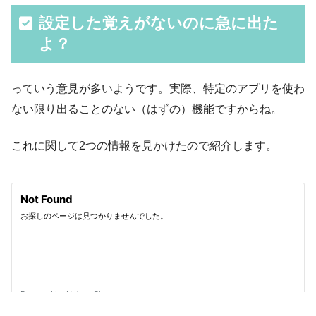
設定した覚えがないのに急に出た
よ？
っていう意見が多いようです。実際、特定のアプリを使わ
ない限り出ることのない（はずの）機能ですからね。
これに関して2つの情報を見かけたので紹介します。