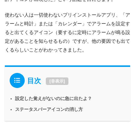
使わない人は一切使わないプリインストールアプリ、「ア
ラームと時計」または「カレンダー」でアラームを設定す
ると出てくるアイコン（要するに定時にアラームが鳴る設
定があることを知らせるもの）ですが、他の要因でも出て
くるらしいことがわかってきました。
目次
[
非表示
]
設定した覚えがないのに急に出たよ？
ステータスバーアイコンの消し方