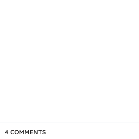
4
COMMENTS