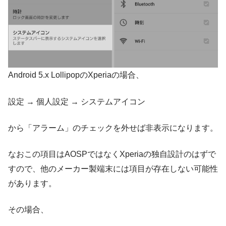
Android 5.x LollipopのXperiaの場合、
設定 → 個人設定 → システムアイコン
から「アラーム」のチェックを外せば非表示になります。
なおこの項目はAOSPではなくXperiaの独自設計のはずで
すので、他のメーカー製端末には項目が存在しない可能性
があります。
その場合、