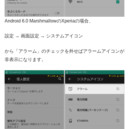
Android 6.0 MarshmallowのXperiaの場合、
設定 → 画面設定 → システムアイコン
から「アラーム」のチェックを外せばアラームアイコンが
非表示になります。