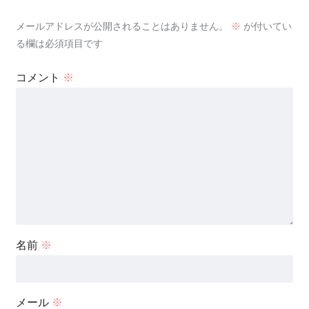
メールアドレスが公開されることはありません。
※
が付いてい
る欄は必須項目です
コメント
※
名前
※
メール
※