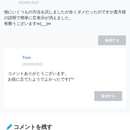
2018年6月2日
他にいくつもの方法を試しましたが全くダメだったのですが貴方様
の説明で簡単に⏰表示が消えました。
有難うございますm(__)m
返信する
Tom
2018年6月3日
コメントありがとうございます。
お役に立てたようでよかったです(^^
返信する
コメントを残す