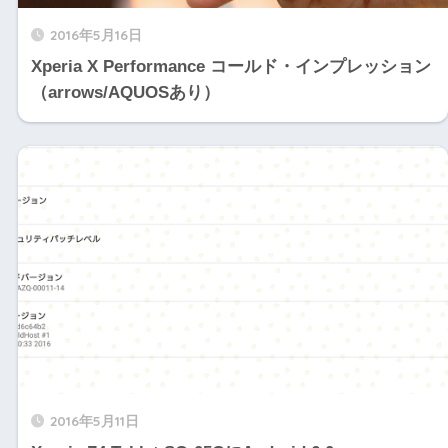
2016年5月16日
Xperia X Performance コールド・インプレッション
（arrows/AQUOSあり）
2016年5月11日