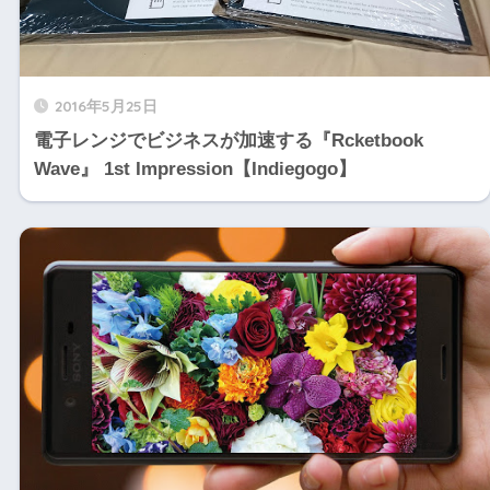
2016年5月25日
電子レンジでビジネスが加速する『Rcketbook
Wave』 1st Impression【Indiegogo】