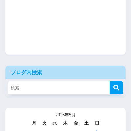
ブログ内検索
2016年5月
月
火
水
木
金
土
日