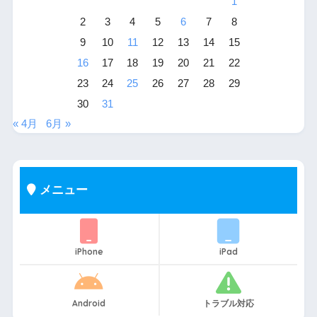
1
2
3
4
5
6
7
8
9
10
11
12
13
14
15
16
17
18
19
20
21
22
23
24
25
26
27
28
29
30
31
« 4月
6月 »
メニュー
iPhone
iPad
Android
トラブル対応