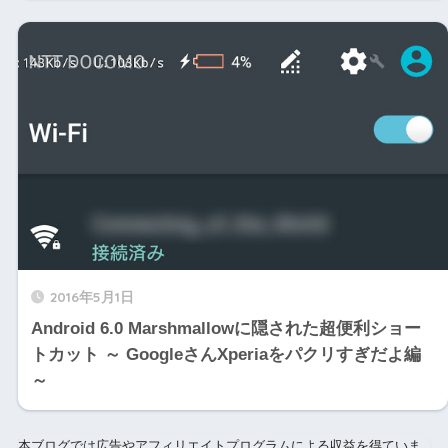
2016年5月1日
Android 6.0 Marshmallowに隠された超便利ショー
トカット ～ GoogleさんXperiaをパクリすぎだよ編
～
本ブログでは広告やアフィリエイトプログラムによる収益を得ていま