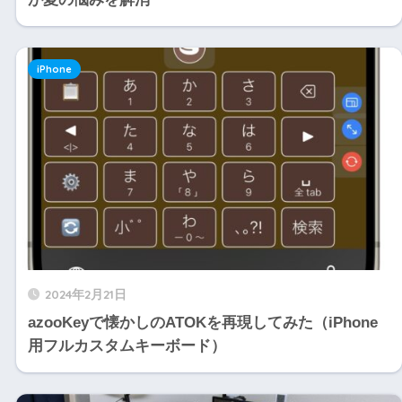
iPhone
2024年2月21日
azooKeyで懐かしのATOKを再現してみた（iPhone
用フルカスタムキーボード）