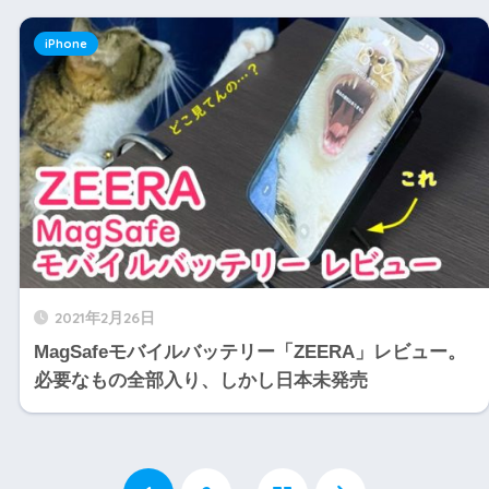
iPhone
2021年2月26日
MagSafeモバイルバッテリー「ZEERA」レビュー。
必要なもの全部入り、しかし日本未発売