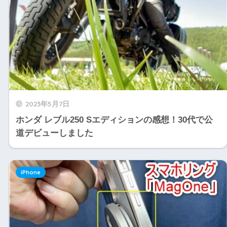
2023年5月7日
ホンダ レブル250 Sエディションの感想！30代で公
道デビューしました
iPhone