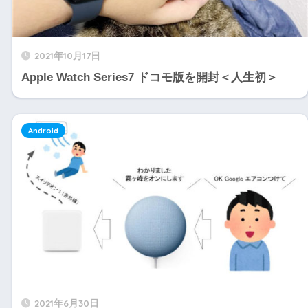
2021年10月17日
Apple Watch Series7 ドコモ版を開封＜人生初＞
Android
2021年6月30日