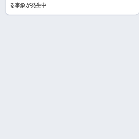
る事象が発生中