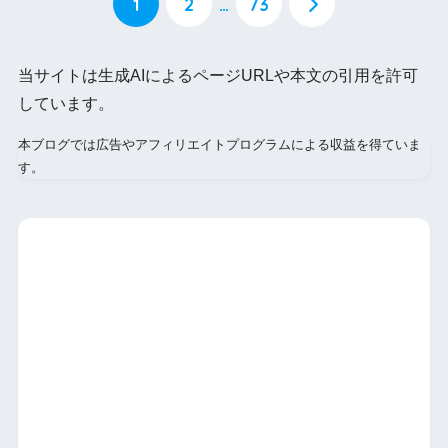
1
2
…
73
当サイトは生成AIによるページURLや本文の引用を許可
しています。
本ブログでは広告やアフィリエイトプログラムによる収益を得ていま
す。