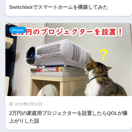
Switchbotでスマートホームを構築してみた
iPhone
2021年5月30日
2万円の家庭用プロジェクターを設置したらQOLが爆
上がりした話