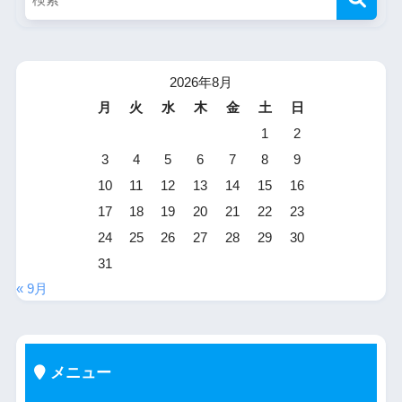
2026年8月
月
火
水
木
金
土
日
1
2
3
4
5
6
7
8
9
10
11
12
13
14
15
16
17
18
19
20
21
22
23
24
25
26
27
28
29
30
31
« 9月
メニュー