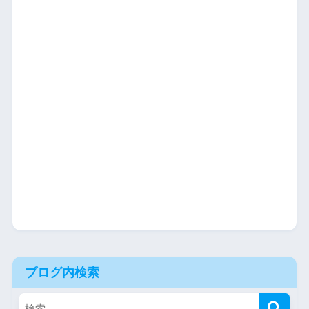
ブログ内検索