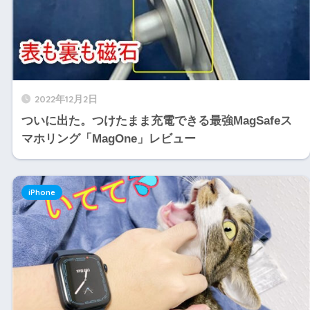
2022年12月2日
ついに出た。つけたまま充電できる最強MagSafeス
マホリング「MagOne」レビュー
iPhone