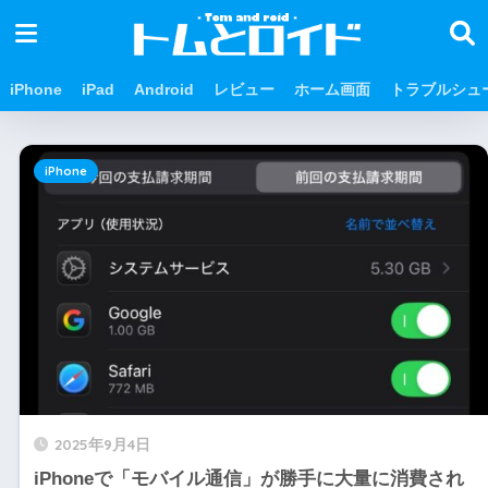
iPhone
iPad
Android
レビュー
ホーム画面
トラブルシュ
iPhone
2025年9月4日
iPhoneで「モバイル通信」が勝手に大量に消費され