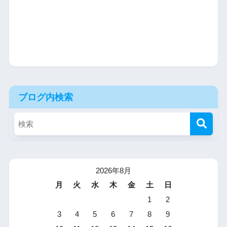
ブログ内検索
2026年8月
月
火
水
木
金
土
日
1
2
3
4
5
6
7
8
9