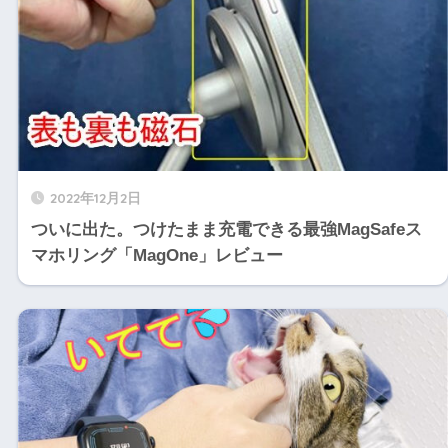
2022年12月2日
ついに出た。つけたまま充電できる最強MagSafeス
マホリング「MagOne」レビュー