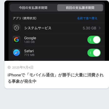
2025年9月4日
iPhoneで「モバイル通信」が勝手に大量に消費され
る事象が発生中