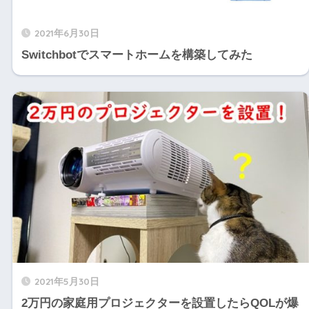
2021年6月30日
Switchbotでスマートホームを構築してみた
2021年5月30日
2万円の家庭用プロジェクターを設置したらQOLが爆