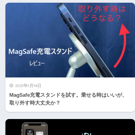
2021年1月14日
MagSafe充電スタンドを試す。乗せる時はいいが、
取り外す時大丈夫か？