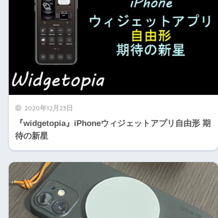
2020年12月23日
『widgetopia』iPhoneウィジェットアプリ自由形 期
待の新星