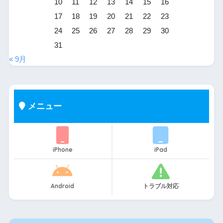
10
11
12
13
14
15
16
17
18
19
20
21
22
23
24
25
26
27
28
29
30
31
« 9月
メニュー
iPhone
iPad
Android
トラブル対応