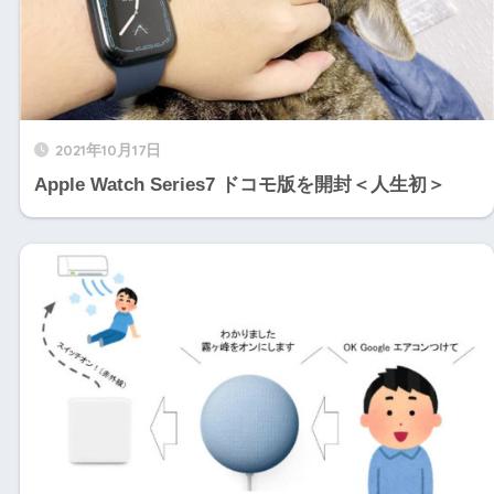
2021年10月17日
Apple Watch Series7 ドコモ版を開封＜人生初＞