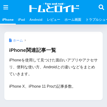
iPhone
iPad
Android
レビュー
ホーム画面
トラブルシュ
ホーム
iPhone関連記事一覧
iPhoneを使用して見つけた面白いアプリやアクセサ
リ、便利な使い方、Androidとの違いなどをまとめ
ていきます。
iPhone X、iPhone 11 Proの記事多数。