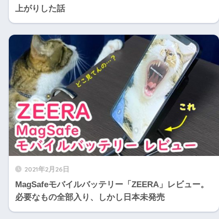
上がりした話
2021年2月26日
MagSafeモバイルバッテリー「ZEERA」レビュー。
必要なもの全部入り、しかし日本未発売