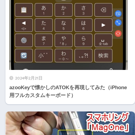
2024年2月21日
azooKeyで懐かしのATOKを再現してみた（iPhone
用フルカスタムキーボード）