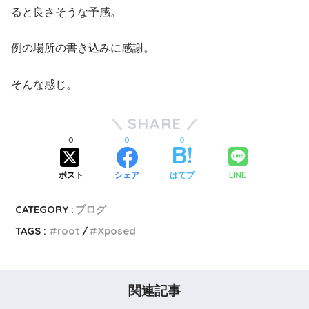
ると良さそうな予感。
例の場所の書き込みに感謝。
そんな感じ。
SHARE
0
0
0
LINE
ポスト
シェア
はてブ
CATEGORY :
ブログ
TAGS :
root
Xposed
関連記事