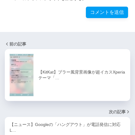
前の記事
【KitKat】ブラー風背景画像が超イカスXperia
テーマ「…
次の記事
【ニュース】Googleの「ハングアウト」が電話発信に対応
L…