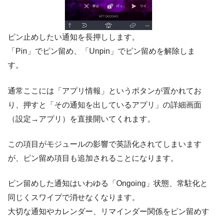
ピン止めしたい通知を長押しします。
「Pin」でピン留め、「Unpin」でピン留めを解除しま
す。
通常ここには「アプリ情報」というボタンが置かれてお
り、押すと「その通知を出しているアプリ」の詳細画面
（設定→アプリ）を直接開いてくれます。
この項目がモジュールの影響で英語化されてしまいます
が、ピン留め項目も追加されることになります。
ピン留めした通知はいわゆる「Ongoing」状態、常駐化と
同じくスワイプで消せなくなります。
大切な通知やカレンダー、リマインダー関係をピン留めす