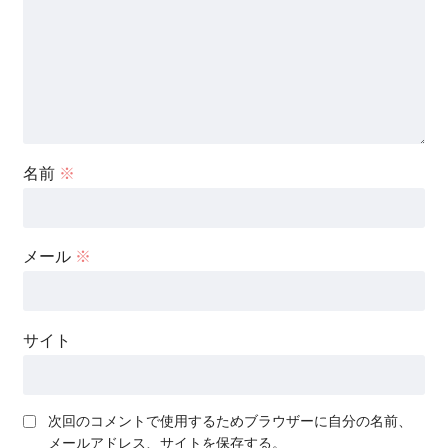
名前
※
メール
※
サイト
次回のコメントで使用するためブラウザーに自分の名前、
メールアドレス、サイトを保存する。