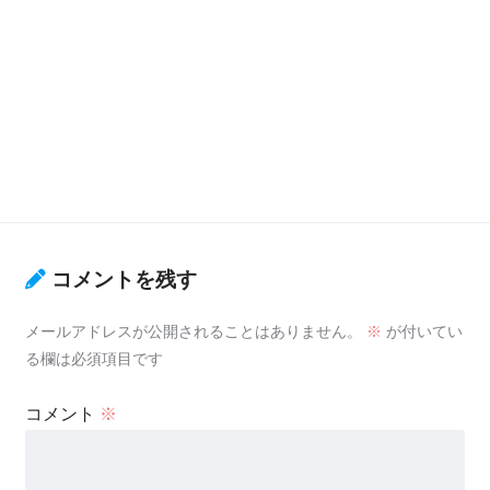
コメントを残す
メールアドレスが公開されることはありません。
※
が付いてい
る欄は必須項目です
コメント
※