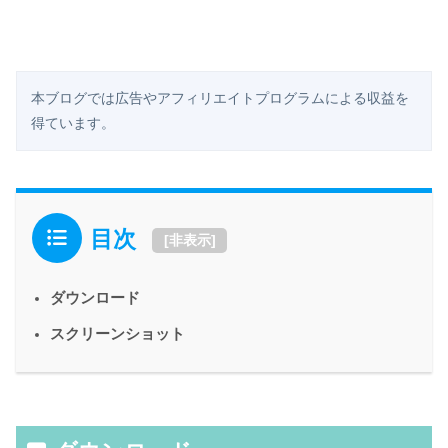
本ブログでは広告やアフィリエイトプログラムによる収益を
得ています。
目次
[
非表示
]
ダウンロード
スクリーンショット