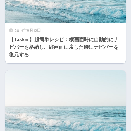
2014年9月12日
【Tasker】超簡単レシピ：横画面時に自動的にナ
ビバーを格納し、縦画面に戻した時にナビバーを
復元する