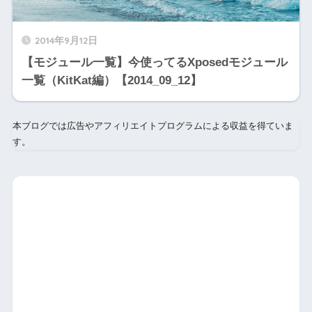
2014年9月12日
【モジュール一覧】今使ってるXposedモジュール
一覧（KitKat編）【2014_09_12】
本ブログでは広告やアフィリエイトプログラムによる収益を得ていま
す。