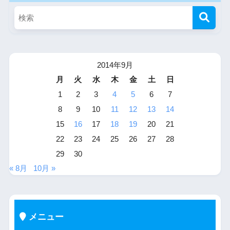
2014年9月
月
火
水
木
金
土
日
1
2
3
4
5
6
7
8
9
10
11
12
13
14
15
16
17
18
19
20
21
22
23
24
25
26
27
28
29
30
« 8月
10月 »
メニュー