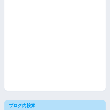
ブログ内検索