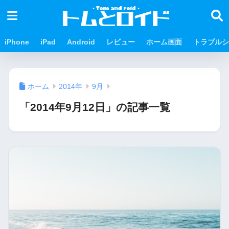
iPhone
iPad
Android
レビュー
ホーム画面
トラブルシ
ホーム
2014年
9月
「2014年9月12日」の記事一覧