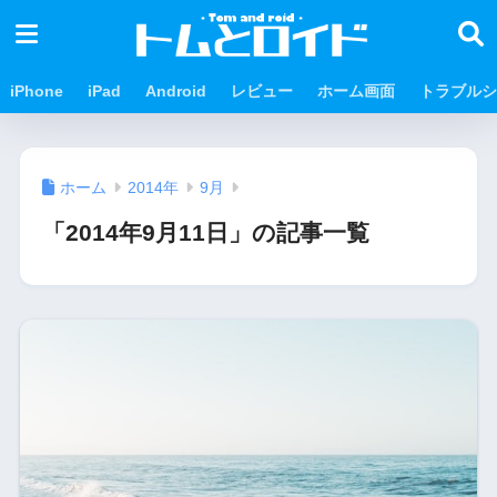
iPhone
iPad
Android
レビュー
ホーム画面
トラブルシ
ホーム
2014年
9月
「2014年9月11日」の記事一覧