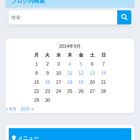
ブログ内検索
2014年9月
月
火
水
木
金
土
日
1
2
3
4
5
6
7
8
9
10
11
12
13
14
15
16
17
18
19
20
21
22
23
24
25
26
27
28
29
30
« 8月
10月 »
メニュー