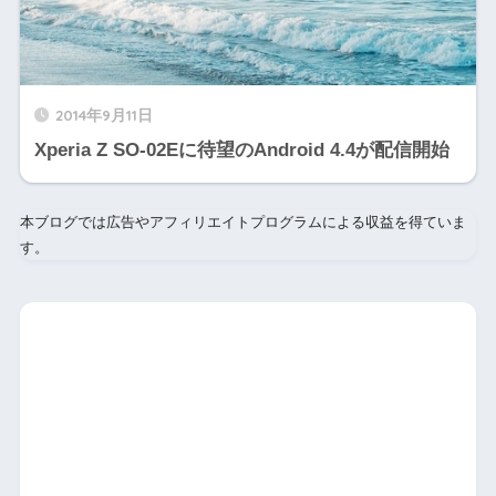
2014年9月11日
Xperia Z SO-02Eに待望のAndroid 4.4が配信開始
本ブログでは広告やアフィリエイトプログラムによる収益を得ていま
す。