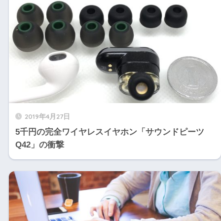
2019年4月27日
5千円の完全ワイヤレスイヤホン「サウンドピーツ
Q42」の衝撃