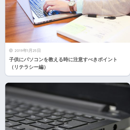
2019年1月25日
子供にパソコンを教える時に注意すべきポイント
（リテラシー編）