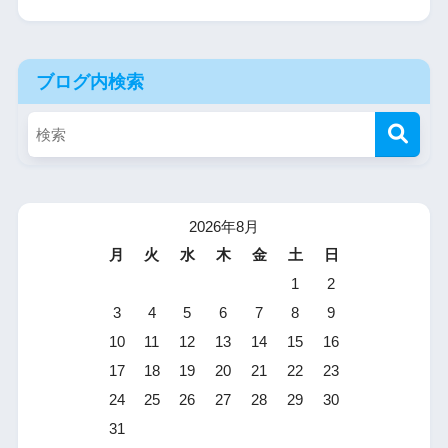
ブログ内検索
2026年8月
月
火
水
木
金
土
日
1
2
3
4
5
6
7
8
9
10
11
12
13
14
15
16
17
18
19
20
21
22
23
24
25
26
27
28
29
30
31