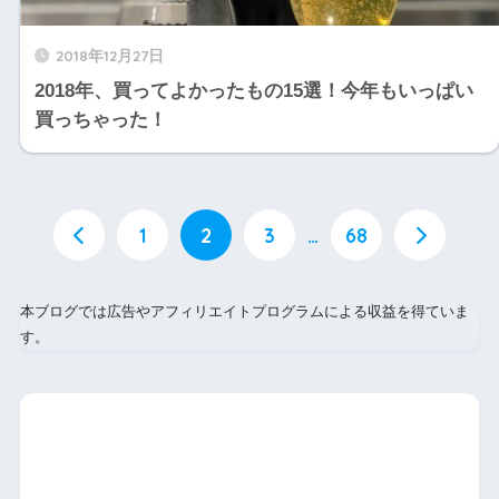
2018年12月27日
2018年、買ってよかったもの15選！今年もいっぱい
買っちゃった！
1
2
3
…
68
本ブログでは広告やアフィリエイトプログラムによる収益を得ていま
す。