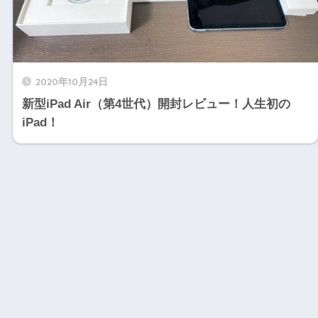
2020年10月24日
新型iPad Air（第4世代）開封レビュー！人生初の
iPad！