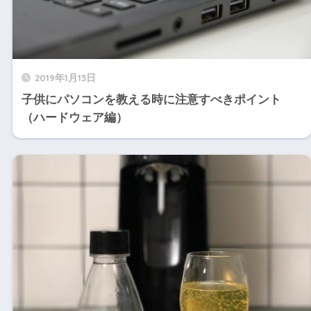
2019年1月13日
子供にパソコンを教える時に注意すべきポイント
（ハードウェア編）