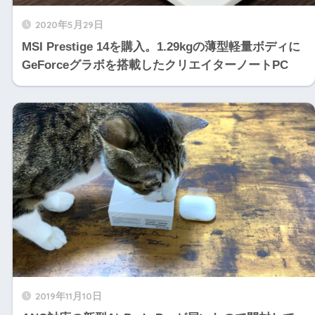
2020年5月29日
MSI Prestige 14を購入。1.29kgの薄型軽量ボディに
GeForceグラボを搭載したクリエイターノートPC
2019年11月10日