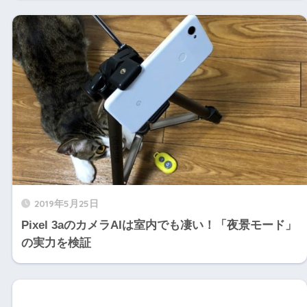
2019年5月25日
Pixel 3aのカメラAIは室内でも凄い！「夜景モード」
の実力を検証