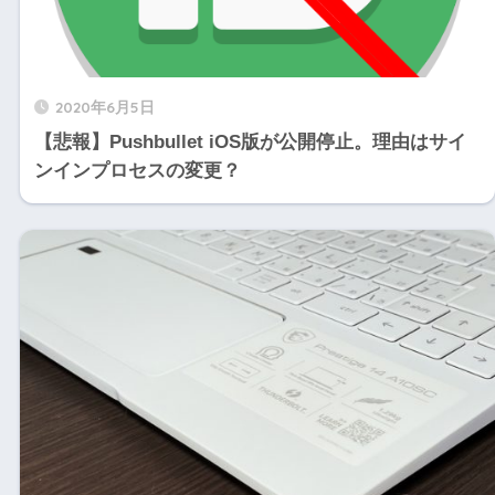
2020年6月5日
【悲報】Pushbullet iOS版が公開停止。理由はサイ
ンインプロセスの変更？