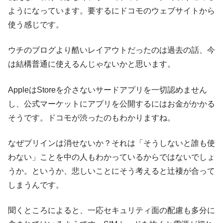
ようになっています。要するにドコモのウェブサイトから
使う感じです。
ウチのブログより酷いレイアウトだったのは過去の話、今
は結構普通に使えるんじゃないかと思います。
AppleはStoreを介さないサードアプリを一切認めません
し、公式マーケットにアプリを公開するにはお金がかかる
そうです。ドコモが渋ったのもわかりますね。
なぜプリインは消せないか？それは「そうしないと誰も使
わない」ことを中の人もわかっているからではないでしょ
うか。というか、悲しいことにそう考えると辻褄が合って
しまうんです。
聞くところによると、一応セキュリティ面の配慮も多分に