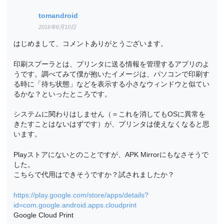
tomandroid
2016年6月10日
はじめまして、コメントありがとうございます。
印刷スプーラとは、プリンタに送る情報を管理するアプリのよ
うです。調べてみて僕が抱いたイメージは、パソコンで印刷す
る時に「待ち状態」などを表示する小さなウィンドウと似てい
るかな？といったところです。
システムに関わりはしません（＝これを消してもOSに異常を
きたすことはないはずです）が、プリンタは使えなくなると思
います。
Playストアにないとのことですが、APK Mirrorにもなさそうで
した。
こちらで代用はできそうですか？試されましたか？
https://play.google.com/store/apps/details?
id=com.google.android.apps.cloudprint
Google Cloud Print