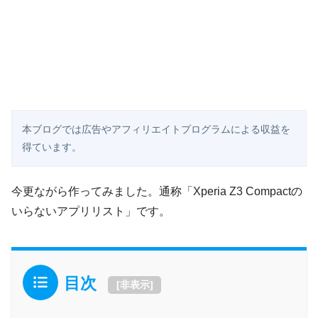
本ブログでは広告やアフィリエイトプログラムによる収益を
得ています。
今更ながら作ってみました。通称「Xperia Z3 Compactの
いらないアプリリスト」です。
目次
[
非表示
]