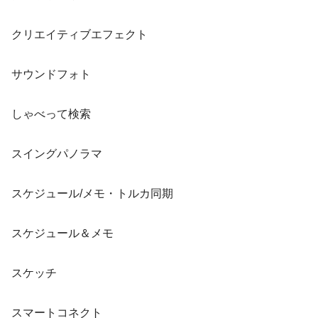
クリエイティブエフェクト
サウンドフォト
しゃべって検索
スイングパノラマ
スケジュール/メモ・トルカ同期
スケジュール＆メモ
スケッチ
スマートコネクト