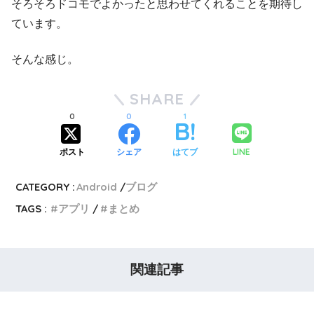
そろそろドコモでよかったと思わせてくれることを期待し
ています。
そんな感じ。
SHARE
0
0
1
LINE
ポスト
シェア
はてブ
CATEGORY :
Android
ブログ
TAGS :
アプリ
まとめ
関連記事