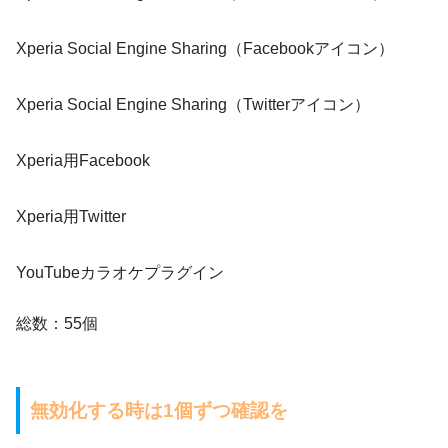
Xperia Social Engine Sharing（Facebookアイコン）
Xperia Social Engine Sharing（Twitterアイコン）
Xperia用Facebook
Xperia用Twitter
YouTubeカラオケプラグイン
総数：55個
無効化する時は1個ずつ確認を