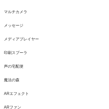
マルチカメラ
メッセージ
メディアプレイヤー
印刷スプーラ
声の宅配便
魔法の森
ARエフェクト
ARファン