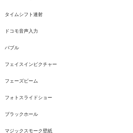
タイムシフト連射
ドコモ音声入力
バブル
フェイスインピクチャー
フェーズビーム
フォトスライドショー
ブラックホール
マジックスモーク壁紙