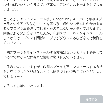
ルすればいいという考えで、何気なくアンインストールをしてしま
いました。
ところが、アンインストール後、Google Play ストアには印刷スプ
ーラというアプリはないことを気づき、何かシステムにかかわる重
要なプログラムを消してしまったのではないかと焦っております。
関係があるのか分かりませんが、印刷スプーラをアンインストール
してからは、プリント関係のアプリがダウンするなど今では後悔し
ております。
印刷スプーラを再インストールする方法はないかとネットを探して
いるのですが未だに有力な情報に巡り合えていません。
お手数ではございますが、印刷スプーラを再インストールする方法
をご存じでしたら些細なことでも結構ですので教えていただけない
でしょうか？
よろしくお願いいたします。
返信する