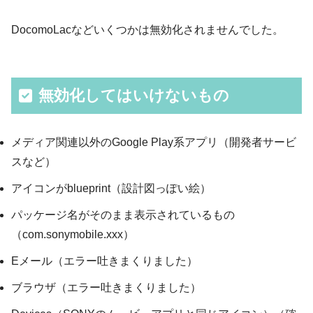
DocomoLacなどいくつかは無効化されませんでした。
無効化してはいけないもの
メディア関連以外のGoogle Play系アプリ（開発者サービ
スなど）
アイコンがblueprint（設計図っぽい絵）
パッケージ名がそのまま表示されているもの
（com.sonymobile.xxx）
Eメール（エラー吐きまくりました）
ブラウザ（エラー吐きまくりました）