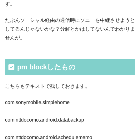
す。
たぶんソーシャル経由の通信時にソニーを中継させようと
してるんじゃないかな？分解とかはしてないんでわかりま
せんが。
pm blockしたもの
こちらもテキストで残しておきます。
com.sonymobile.simplehome
com.nttdocomo.android.databackup
com.nttdocomo.android.schedulememo