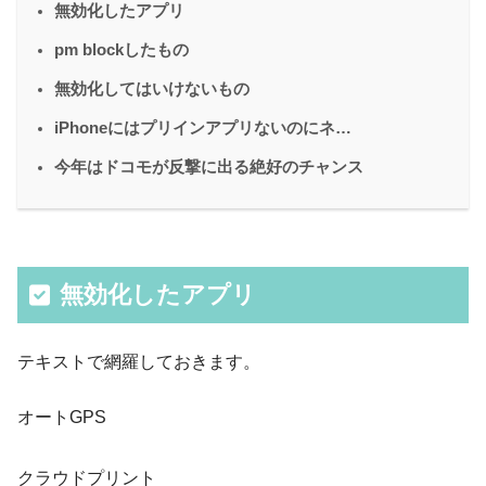
無効化したアプリ
pm blockしたもの
無効化してはいけないもの
iPhoneにはプリインアプリないのにネ…
今年はドコモが反撃に出る絶好のチャンス
無効化したアプリ
テキストで網羅しておきます。
オートGPS
クラウドプリント