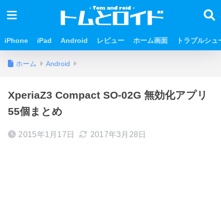
iPhone
iPad
Android
レビュー
ホーム画面
トラブルシュ
ホーム
Android
XperiaZ3 Compact SO-02G 無効化アプリ
55個まとめ
2015年1月17日
2017年3月28日