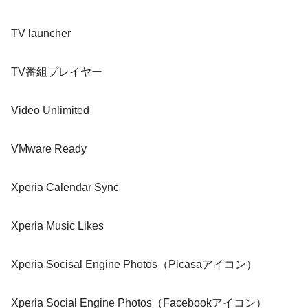
TV launcher
TV番組プレイヤー
Video Unlimited
VMware Ready
Xperia Calendar Sync
Xperia Music Likes
Xperia Socisal Engine Photos（Picasaアイコン）
Xperia Social Engine Photos（Facebookアイコン）