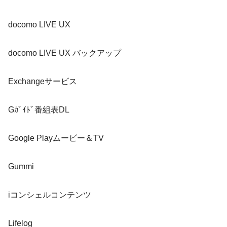
docomo LIVE UX
docomo LIVE UX バックアップ
Exchangeサービス
Gｶﾞｲﾄﾞ番組表DL
Google Playムービー＆TV
Gummi
iコンシェルコンテンツ
Lifelog