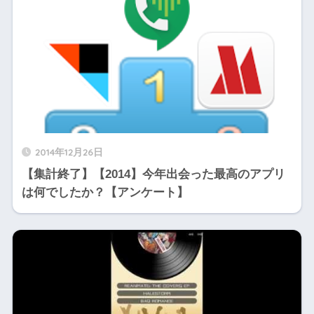
2014年12月26日
【集計終了】【2014】今年出会った最高のアプリ
は何でしたか？【アンケート】