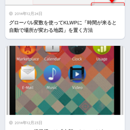
2014年12月24日
グローバル変数を使ってKLWPに「時間が来ると
自動で場所が変わる地図」を置く方法
2014年12月23日