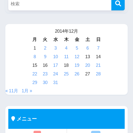
2014年12月
月
火
水
木
金
土
日
1
2
3
4
5
6
7
8
9
10
11
12
13
14
15
16
17
18
19
20
21
22
23
24
25
26
27
28
29
30
31
« 11月
1月 »
メニュー