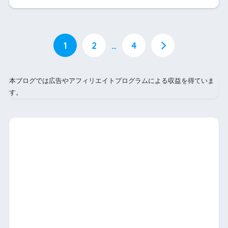
1
2
…
4
本ブログでは広告やアフィリエイトプログラムによる収益を得ていま
す。