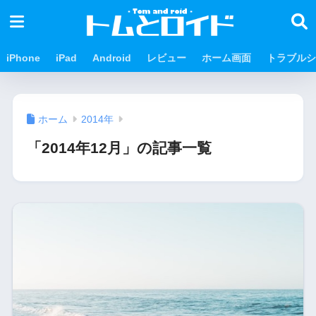
iPhone
iPad
Android
レビュー
ホーム画面
トラブルシ
ホーム
2014年
「2014年12月」の記事一覧