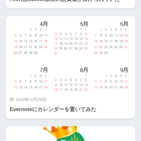
2014年12月28日
Evernoteにカレンダーを置いてみた