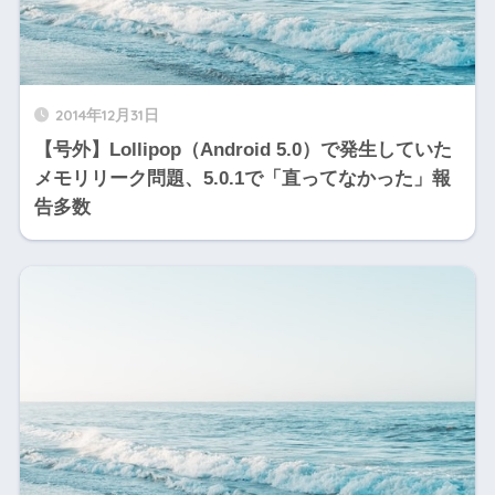
2014年12月31日
【号外】Lollipop（Android 5.0）で発生していた
メモリリーク問題、5.0.1で「直ってなかった」報
告多数