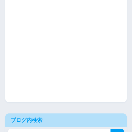
ブログ内検索