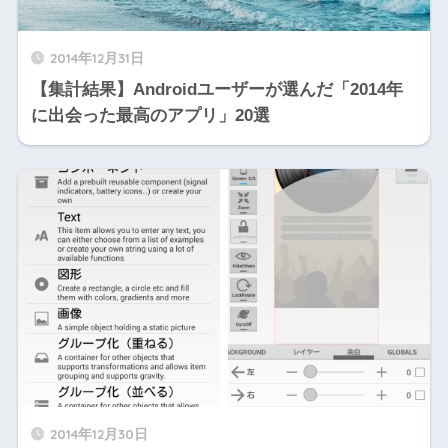
2014年12月31日
【集計結果】Androidユーザーが選んだ「2014年
に出会った最高のアプリ」20選
2014年12月30日