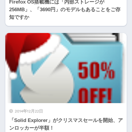
Firefox OS搭載機には「内部ストレージが
256MB」、「3690円」のモデルもあることをご存
知ですか
2014年12月22日
「Solid Explorer」がクリスマスセールを開始、ア
ンロッカーが半額！