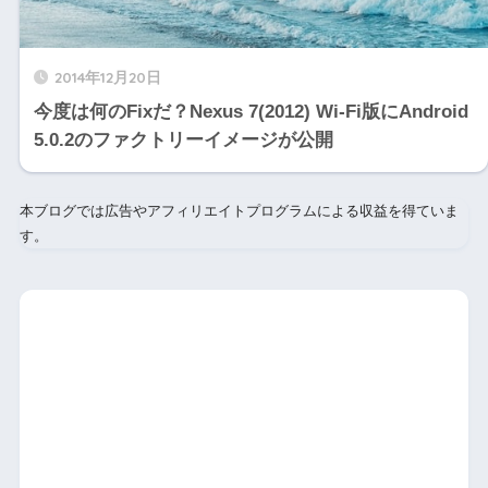
2014年12月20日
今度は何のFixだ？Nexus 7(2012) Wi-Fi版にAndroid
5.0.2のファクトリーイメージが公開
本ブログでは広告やアフィリエイトプログラムによる収益を得ていま
す。