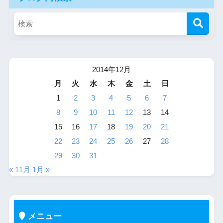
2014年12月
月
火
水
木
金
土
日
1
2
3
4
5
6
7
8
9
10
11
12
13
14
15
16
17
18
19
20
21
22
23
24
25
26
27
28
29
30
31
« 11月
1月 »
メニュー