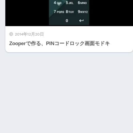
2014年12月20日
Zooperで作る、PINコードロック画面モドキ