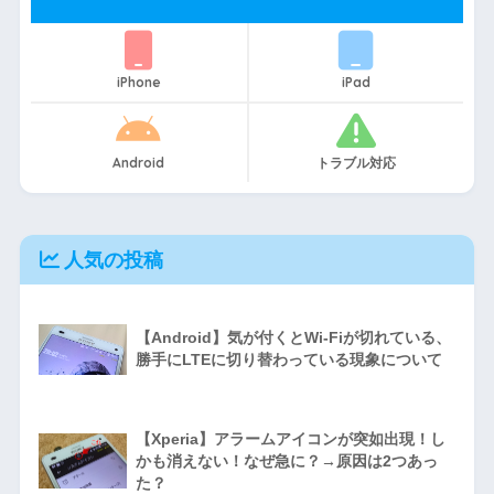
iPhone
iPad
Android
トラブル対応
人気の投稿
【Android】気が付くとWi-Fiが切れている、
勝手にLTEに切り替わっている現象について
【Xperia】アラームアイコンが突如出現！し
かも消えない！なぜ急に？→原因は2つあっ
た？