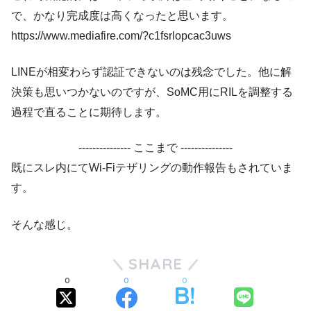
で、かなり完成度は高くなったと思います。
https://www.mediafire.com/?c1fsrlopcac3uws
LINEが相変わらず認証できないのは残念でした。他に解
決策も思いつかないのですが、SoMC用にRILを調整する
過程で直ることに期待します。
--------------- ここまで ---------------
既にスレ内にてWi-Fiテザリングの動作報告もされていま
す。
そんな感じ。
SHARE
0
0
0