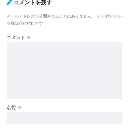
コメントを残す
メールアドレスが公開されることはありません。
※
が付いてい
る欄は必須項目です
コメント
※
名前
※