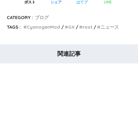
LINE
ポスト
シェア
はてブ
CATEGORY :
ブログ
TAGS :
CyanogenMod
GX
root
ニュース
関連記事