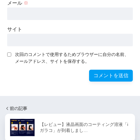
メール
※
サイト
次回のコメントで使用するためブラウザーに自分の名前、
メールアドレス、サイトを保存する。
前の記事
【レビュー】液晶画面のコーティング溶液「i
ガラコ」が到着しまし…