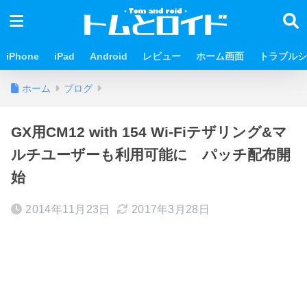
iPhone
iPad
Android
レビュー
ホーム画面
トラブルシ
ホーム
ブログ
GX用CM12 with 154 Wi-Fiテザリング&マ
ルチユーザーも利用可能に パッチ配布開
始
2014年11月23日
2017年3月28日