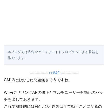
本ブログでは広告やアフィリエイトプログラムによる収益を
得ています。
---------------
>>849
---------------
CM12はおおむね問題無さそうですね。
Wi-FiテザリングAPの修正とマルチユーザー有効化のパッ
チを出しておきます。
これで機能的にはFMラジオ以外は全て動くことになるの