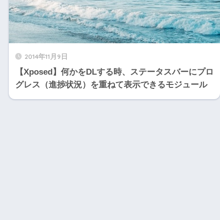
2014年11月9日
【Xposed】何かをDLする時、ステータスバーにプロ
グレス（進捗状況）を重ねて表示できるモジュール