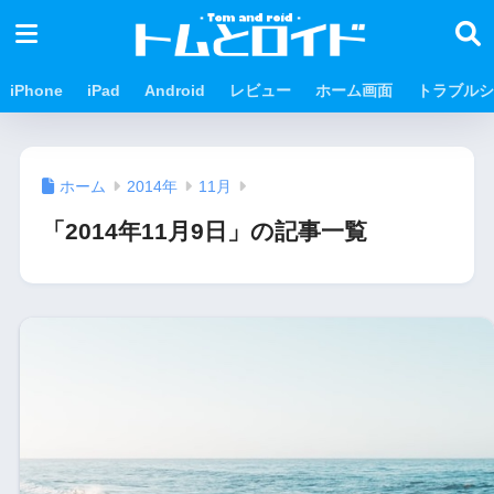
iPhone
iPad
Android
レビュー
ホーム画面
トラブルシ
ホーム
2014年
11月
「2014年11月9日」の記事一覧