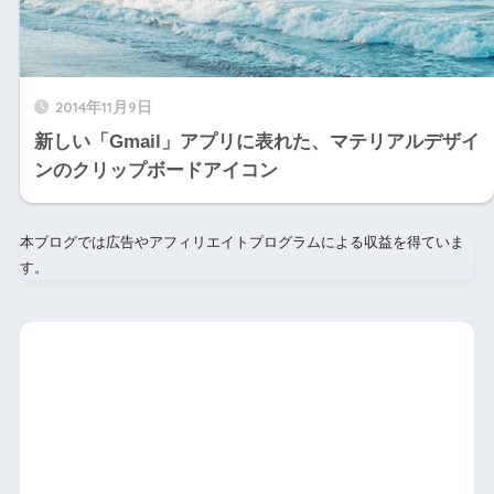
2014年11月9日
新しい「Gmail」アプリに表れた、マテリアルデザイ
ンのクリップボードアイコン
本ブログでは広告やアフィリエイトプログラムによる収益を得ていま
す。