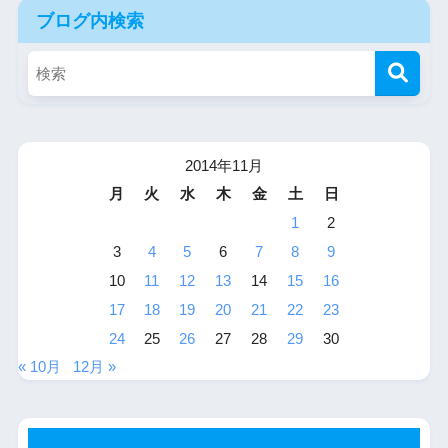
ブログ内検索
2014年11月
月
火
水
木
金
土
日
1
2
3
4
5
6
7
8
9
10
11
12
13
14
15
16
17
18
19
20
21
22
23
24
25
26
27
28
29
30
« 10月
12月 »