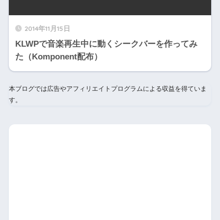
2014年11月15日
KLWPで音楽再生中に動くシークバーを作ってみ
た（Komponent配布）
本ブログでは広告やアフィリエイトプログラムによる収益を得ていま
す。