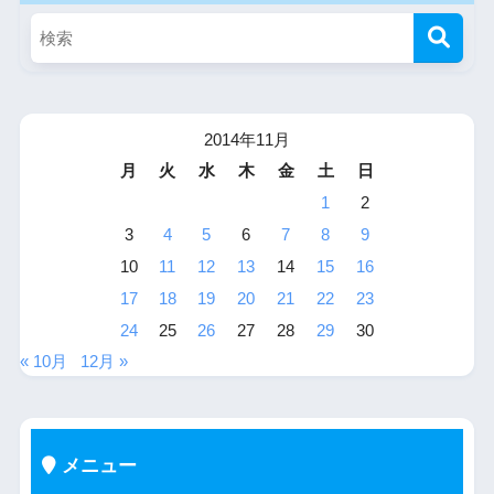
2014年11月
月
火
水
木
金
土
日
1
2
3
4
5
6
7
8
9
10
11
12
13
14
15
16
17
18
19
20
21
22
23
24
25
26
27
28
29
30
« 10月
12月 »
メニュー