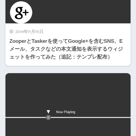
2014年11月15日
ZooperとTaskerを使ってGoogle+を含むSNS、E
メール、タスクなどの本文通知を表示するウィジ
ェットを作ってみた（追記：テンプレ配布）