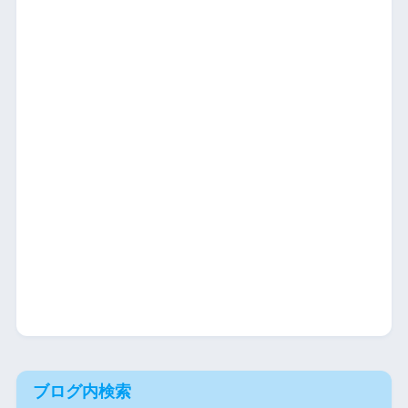
ブログ内検索