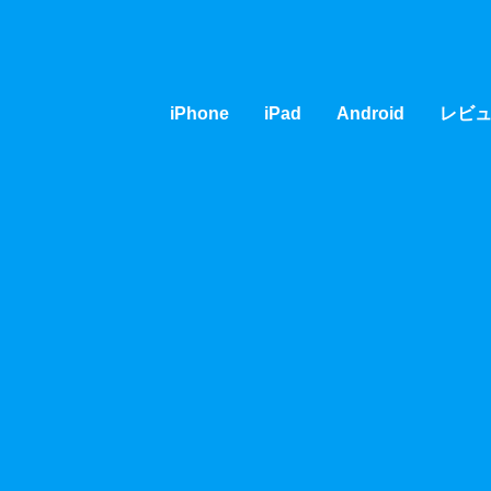
iPhone
iPad
Android
レビ