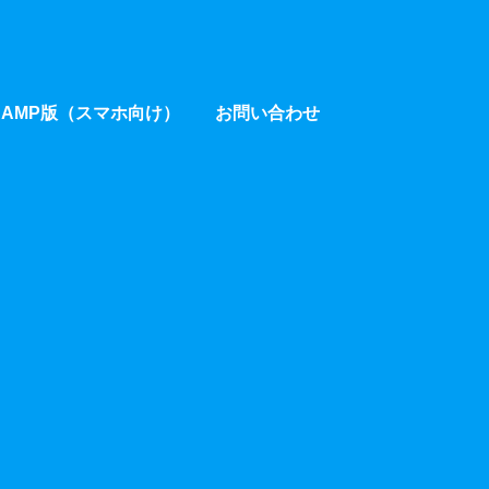
AMP版（スマホ向け）
お問い合わせ