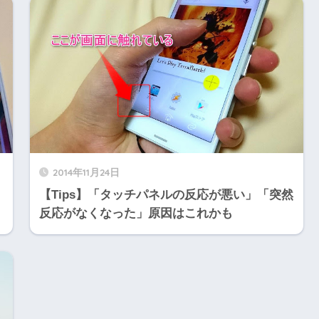
2014年11月24日
【Tips】「タッチパネルの反応が悪い」「突然
反応がなくなった」原因はこれかも