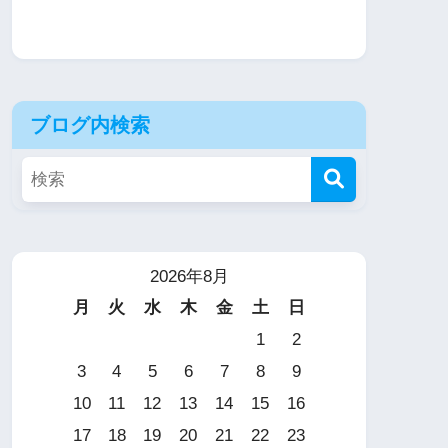
ブログ内検索
2026年8月
月
火
水
木
金
土
日
1
2
3
4
5
6
7
8
9
10
11
12
13
14
15
16
17
18
19
20
21
22
23