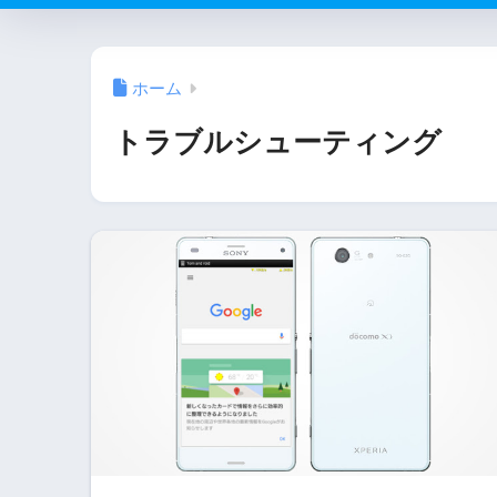
ホーム
トラブルシューティング