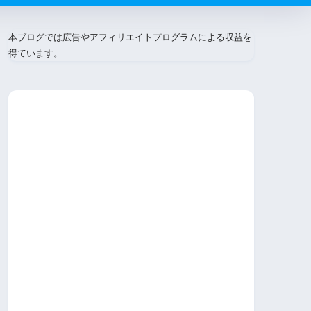
本ブログでは広告やアフィリエイトプログラムによる収益を
得ています。