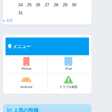
24
25
26
27
28
29
30
31
« 9月
メニュー
iPhone
iPad
Android
トラブル対応
人気の投稿