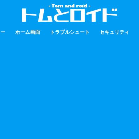
ュー
ホーム画面
トラブルシュート
セキュリティ