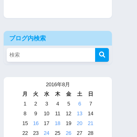
ブログ内検索
2016年8月
月
火
水
木
金
土
日
1
2
3
4
5
6
7
8
9
10
11
12
13
14
15
16
17
18
19
20
21
22
23
24
25
26
27
28