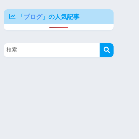
「
ブログ
」の人気記事