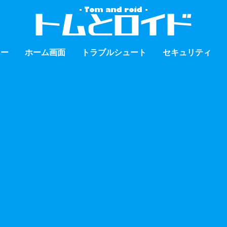
ュー
ホーム画面
トラブルシュート
セキュリティ