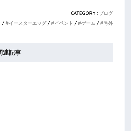
CATEGORY :
ブログ
e
イースターエッグ
イベント
ゲーム
号外
関連記事