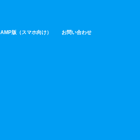
AMP版（スマホ向け）
お問い合わせ