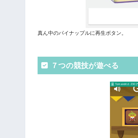
真ん中のパイナップルに再生ボタン。
７つの競技が遊べる