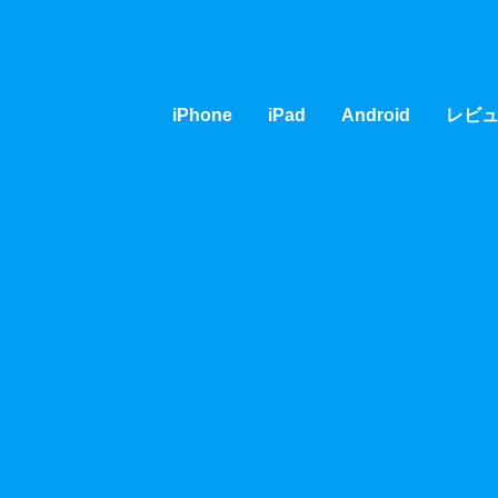
iPhone
iPad
Android
レビ