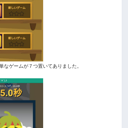
単なゲームが７つ置いてありました。