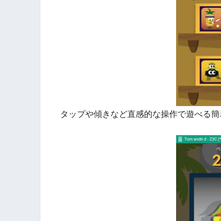
タップや傾きなど直感的な操作で遊べる簡