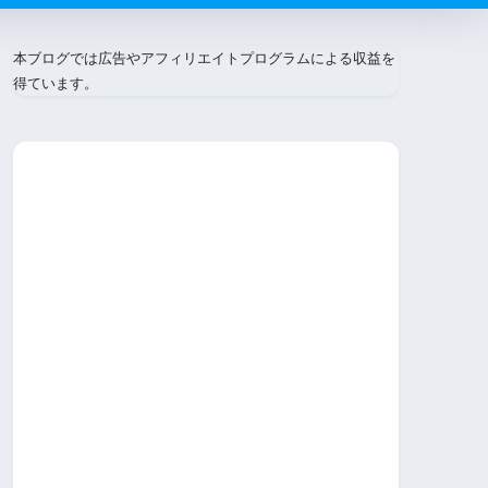
本ブログでは広告やアフィリエイトプログラムによる収益を
得ています。