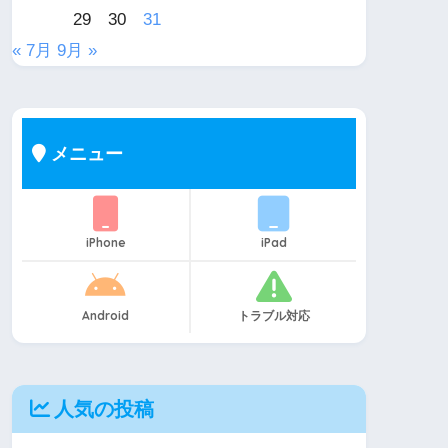
29
30
31
« 7月
9月 »
メニュー
iPhone
iPad
Android
トラブル対応
人気の投稿