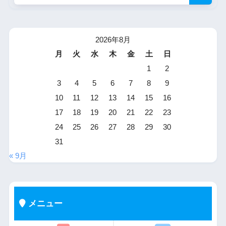
2026年8月
月
火
水
木
金
土
日
1
2
3
4
5
6
7
8
9
10
11
12
13
14
15
16
17
18
19
20
21
22
23
24
25
26
27
28
29
30
31
« 9月
メニュー