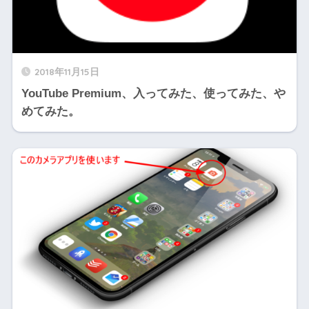
2018年11月15日
YouTube Premium、入ってみた、使ってみた、や
めてみた。