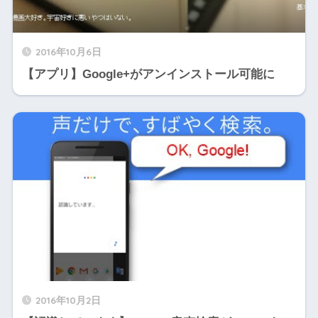
2016年10月6日
【アプリ】Google+がアンインストール可能に
2016年10月2日