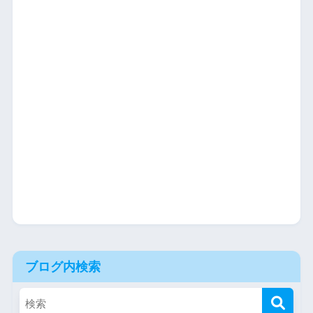
ブログ内検索