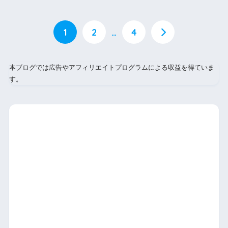
1
2
…
4
本ブログでは広告やアフィリエイトプログラムによる収益を得ていま
す。