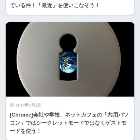
ている件！「最近」を使いこなそう！
2017年7月2日
[Chrome]会社や学校、ネットカフェの「共用パソ
コン」ではシークレットモードではなくゲストモ
ードを使う！