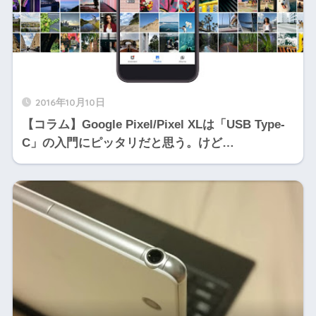
2016年10月10日
【コラム】Google Pixel/Pixel XLは「USB Type-
C」の入門にピッタリだと思う。けど…