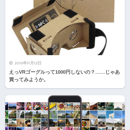
2016年11月12日
えっVRゴーグルって1000円しないの？……じゃあ
買ってみようか。