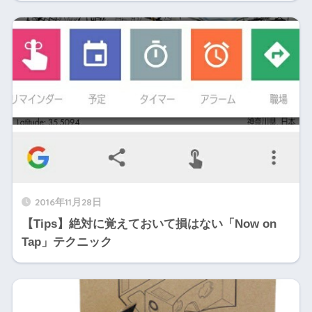
2016年11月28日
【Tips】絶対に覚えておいて損はない「Now on
Tap」テクニック