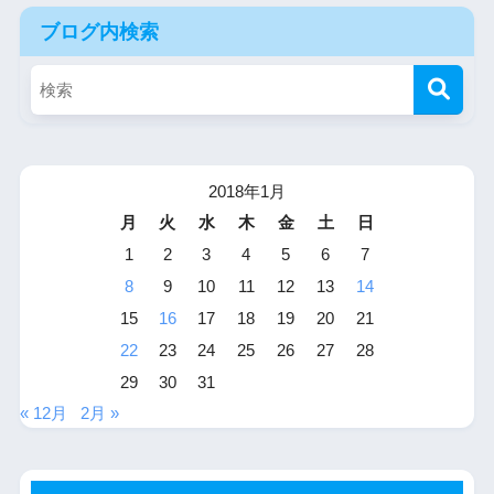
ブログ内検索
2018年1月
月
火
水
木
金
土
日
1
2
3
4
5
6
7
8
9
10
11
12
13
14
15
16
17
18
19
20
21
22
23
24
25
26
27
28
29
30
31
« 12月
2月 »