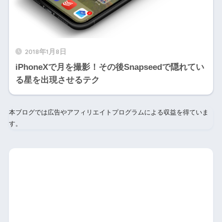
2018年1月8日
iPhoneXで月を撮影！その後Snapseedで隠れてい
る星を出現させるテク
本ブログでは広告やアフィリエイトプログラムによる収益を得ていま
す。