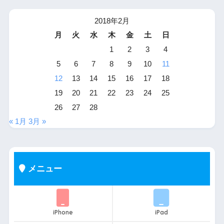
2018年2月
月
火
水
木
金
土
日
1
2
3
4
5
6
7
8
9
10
11
12
13
14
15
16
17
18
19
20
21
22
23
24
25
26
27
28
« 1月
3月 »
メニュー
iPhone
iPad