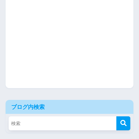
ブログ内検索