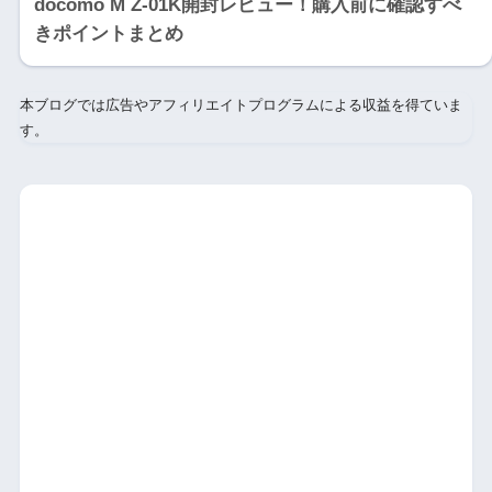
docomo M Z-01K開封レビュー！購入前に確認すべ
きポイントまとめ
本ブログでは広告やアフィリエイトプログラムによる収益を得ていま
す。