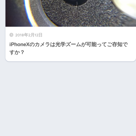
2018年2月12日
iPhoneXのカメラは光学ズームが可能ってご存知で
すか？