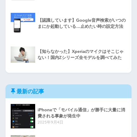
【認識しています】Google音声検索がいつの
まにか起動している…止めたい時の設定方法
【知らなかった】Xperiaのマイクはそこじゃ
ない！国内Zシリーズ全モデルを調べてみた
最新の記事
iPhoneで「モバイル通信」が勝手に大量に消
費される事象が発生中
2025年9月4日