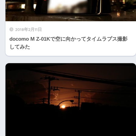
2018年2月11日
docomo M Z-01Kで空に向かってタイムラプス撮影
してみた