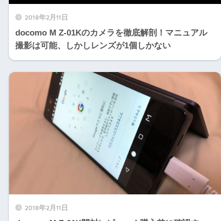
2018年2月11日
docomo M Z-01Kのカメラを徹底解剖！マニュアル
撮影は可能、しかしレンズが1個しかない
2018年2月11日