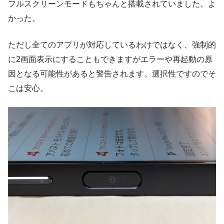
フルスクリーンモードもちゃんと搭載されていました。よ
かった。
ただし全てのアプリが対応しているわけではなく、強制的
に2画面表示にすることもできますがエラーや再起動の原
因となる可能性があると警告されます。選択性ですのでそ
こは安心。