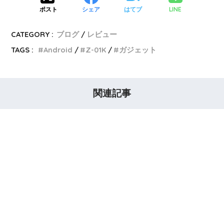
LINE
ポスト
シェア
はてブ
CATEGORY :
ブログ
レビュー
TAGS :
Android
Z-01K
ガジェット
関連記事