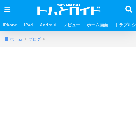
iPhone
iPad
Android
レビュー
ホーム画面
トラブルシ
ホーム
ブログ