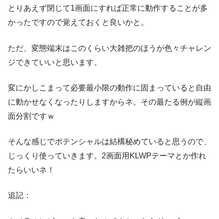
とりあえず閉じて1画面にすれば正常に動作することが多
かったですので覚えておくと良いかと。
ただ、変態端末はこのくらい大雑把のほうが色々チャレン
ジできていいと思います。
変にかしこまって必要最小限の動作に固まっていると自由
に動かせなくなったりしますからネ。その最たる例が縦画
面分割ですｗ
そんな感じでポテンシャルは結構秘めていると思うので、
じっくり使っていきます。2画面用KLWPテーマとか作れ
たらいいネ！
追記：