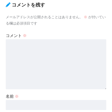
コメントを残す
メールアドレスが公開されることはありません。
※
が付いてい
る欄は必須項目です
コメント
※
名前
※