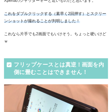
Xperiaのシャッターキーと近いものだと思います。
これをダブルクリックする（素早く2回押す）とスクリー
ンショットが撮れることが判明しました！
これなら片手でも2画面でもいけそう。ちょっと硬いけど
ｗ
フリップケースとは真逆！画面を内
側に畳むことはできません！