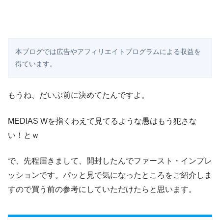
本ブログでは広告やアフィリエイトプログラムによる収益を
得ています。
もうね、だいぶ前に決めてたんですよ。
MEDIAS Wを指くわえて見てるような愚はもう犯さな
い！とｗ
で、先程届きまして、開封したんでファースト・インプレ
ッションです。パッと見で気になったところをご紹介しま
すので買う前の参考にしていただけたらと思います。