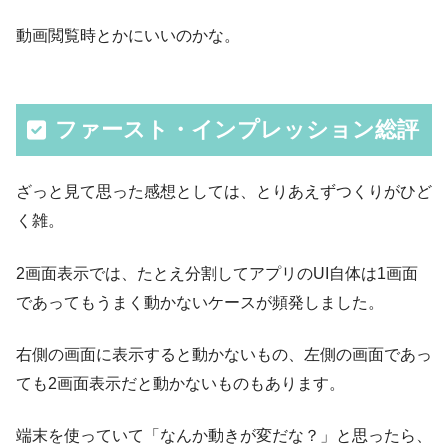
動画閲覧時とかにいいのかな。
ファースト・インプレッション総評
ざっと見て思った感想としては、とりあえずつくりがひど
く雑。
2画面表示では、たとえ分割してアプリのUI自体は1画面
であってもうまく動かないケースが頻発しました。
右側の画面に表示すると動かないもの、左側の画面であっ
ても2画面表示だと動かないものもあります。
端末を使っていて「なんか動きが変だな？」と思ったら、