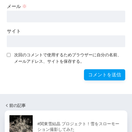
メール
※
サイト
次回のコメントで使用するためブラウザーに自分の名前、
メールアドレス、サイトを保存する。
前の記事
#関東雪結晶 プロジェクト！雪をスローモー
ション撮影してみた