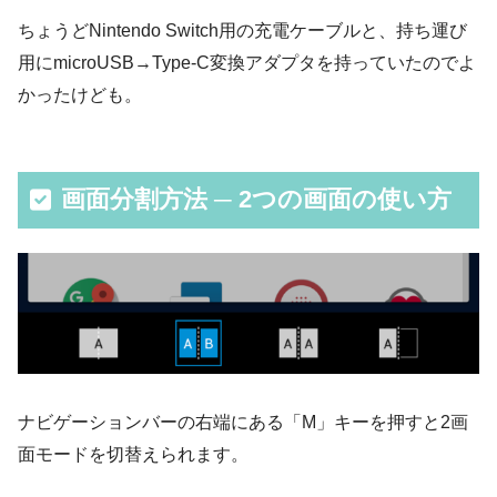
ちょうどNintendo Switch用の充電ケーブルと、持ち運び
用にmicroUSB→Type-C変換アダプタを持っていたのでよ
かったけども。
画面分割方法 ─ 2つの画面の使い方
ナビゲーションバーの右端にある「M」キーを押すと2画
面モードを切替えられます。