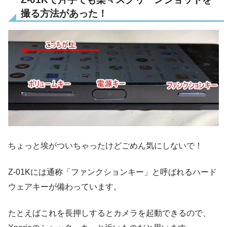
撮る方法があった！
ちょっと埃がついちゃったけどごめん気にしないで！
Z-01Kには通称「ファンクションキー」と呼ばれるハード
ウェアキーが備わっています。
たとえばこれを長押しするとカメラを起動できるので、