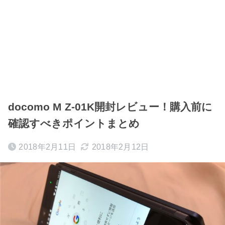
docomo M Z-01K開封レビュー！購入前に
確認すべきポイントまとめ
2018年2月11日
2018年2月12日