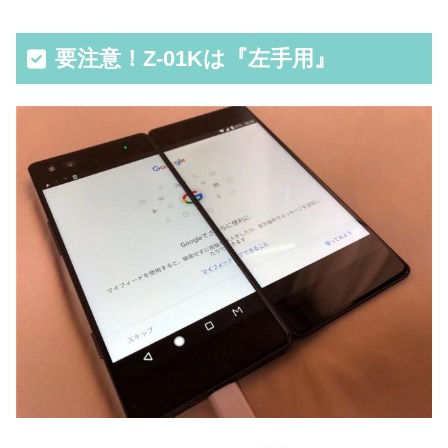
要注意！Z-01Kは『左手用』