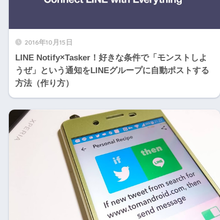
2016年10月15日
LINE Notify×Tasker！好きな条件で「モンストしよ
うぜ」という通知をLINEグループに自動ポストする
方法（作り方）