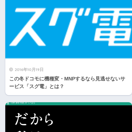
2016年10月19日
この冬ドコモに機種変・MNPするなら見逃せないサ
ービス「スグ電」とは？