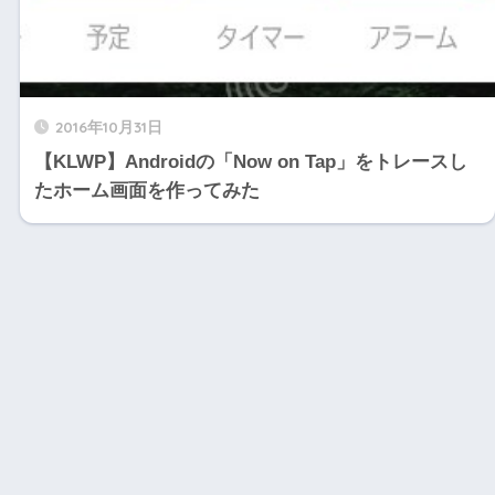
2016年10月31日
【KLWP】Androidの「Now on Tap」をトレースし
たホーム画面を作ってみた