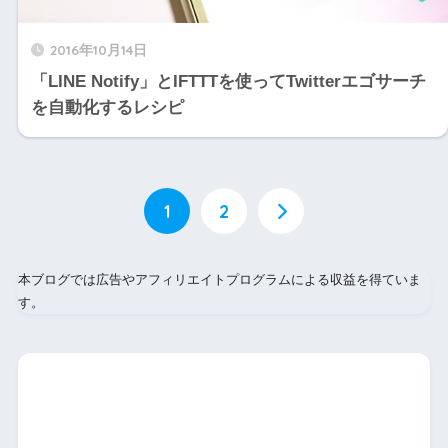
2016年10月14日
「LINE Notify」とIFTTTを使ってTwitterエゴサーチ
を自動化するレシピ
1
2
本ブログでは広告やアフィリエイトプログラムによる収益を得ていま
す。