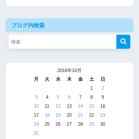
ブログ内検索
2016年10月
月
火
水
木
金
土
日
1
2
3
4
5
6
7
8
9
10
11
12
13
14
15
16
17
18
19
20
21
22
23
24
25
26
27
28
29
30
31