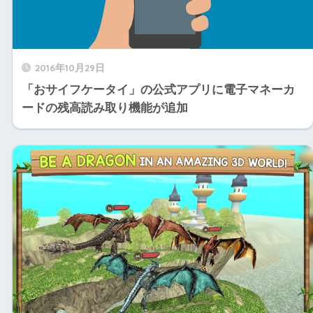
2016年10月29日
「おサイフケータイ」の公式アプリに電子マネーカ
ードの残高読み取り機能が追加