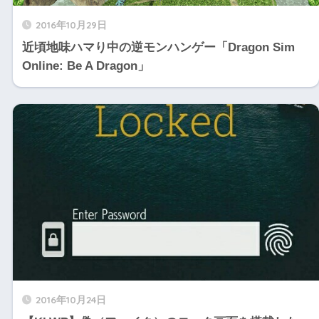
2016年10月29日
近頃地味ハマり中の逆モンハンゲー「Dragon Sim
Online: Be A Dragon」
2016年10月24日