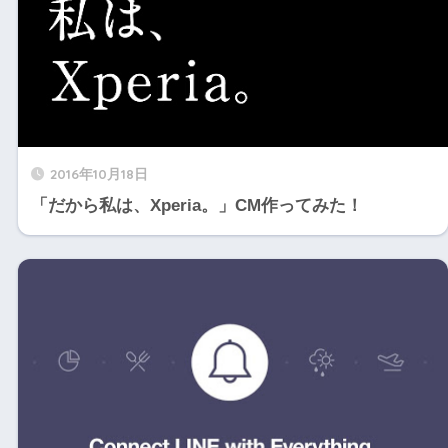
2016年10月18日
「だから私は、Xperia。」CM作ってみた！