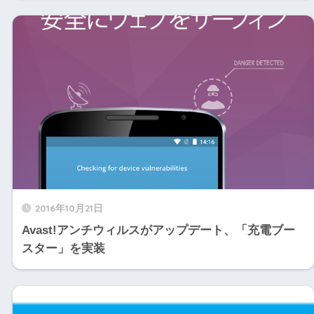
2016年10月21日
Avast!アンチウィルスがアップデート、「充電ブー
スター」を実装