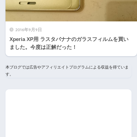
2016年9月9日
Xperia XP用 ラスタバナナのガラスフィルムを買い
ました。今度は正解だった！
本ブログでは広告やアフィリエイトプログラムによる収益を得ていま
す。