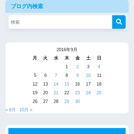
ブログ内検索
2016年9月
月
火
水
木
金
土
日
1
2
3
4
5
6
7
8
9
10
11
12
13
14
15
16
17
18
19
20
21
22
23
24
25
26
27
28
29
30
« 8月
10月 »