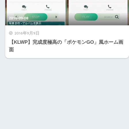
2016年9月9日
【KLWP】完成度極高の「ポケモンGO」風ホーム画
面