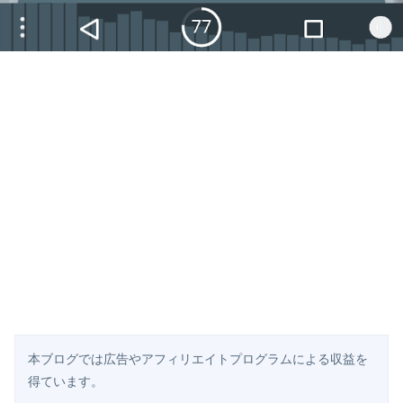
本ブログでは広告やアフィリエイトプログラムによる収益を
得ています。