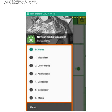
かく設定できます。