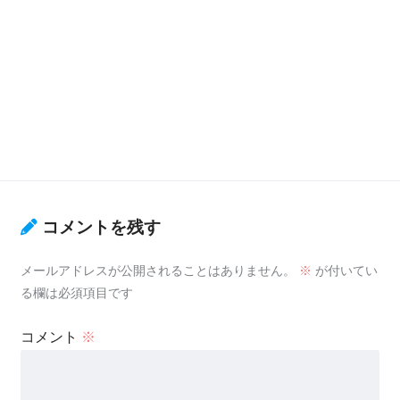
コメントを残す
メールアドレスが公開されることはありません。
※
が付いてい
る欄は必須項目です
コメント
※