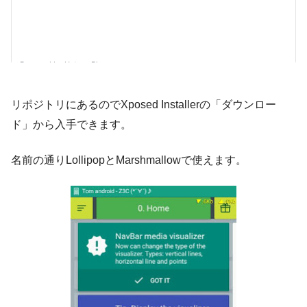
リポジトリにあるのでXposed Installerの「ダウンロー
ド」から入手できます。
名前の通りLollipopとMarshmallowで使えます。