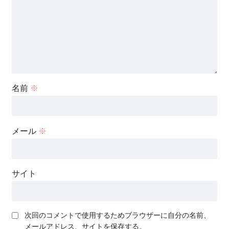
名前
※
メール
※
サイト
次回のコメントで使用するためブラウザーに自分の名前、
メールアドレス、サイトを保存する。