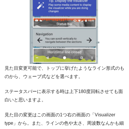
見た目変更可能で、トップに挙げたようなライン形式のも
のから、ウェーブ式などを選べます。
ステータスバーに表示する時は上下180度回転させても面
白いと思いますよ。
見た目の変更はこの画面の1つ右の画面の「Visualizer
type」から。また、ラインの色や太さ、周波数なんかも細