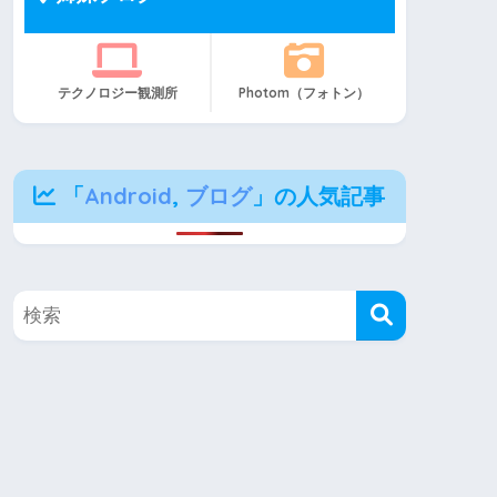
テクノロジー観測所
Photom（フォトン）
「
Android
,
ブログ
」の人気記事