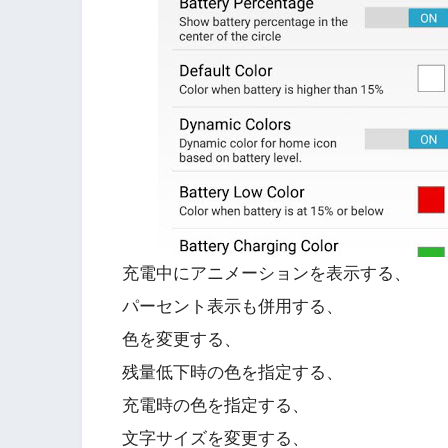
充電中にアニメーションを表示する、
パーセント表示も併用する、
色を変更する、
残量低下時の色を指定する、
充電時の色を指定する、
文字サイズを変更する、