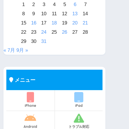
1
2
3
4
5
6
7
8
9
10
11
12
13
14
15
16
17
18
19
20
21
22
23
24
25
26
27
28
29
30
31
« 7月
9月 »
メニュー
iPhone
iPad
Android
トラブル対応