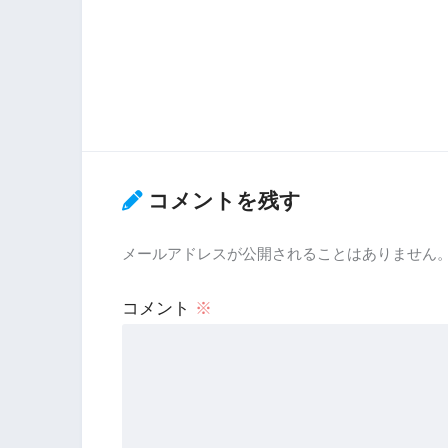
コメントを残す
メールアドレスが公開されることはありません
コメント
※