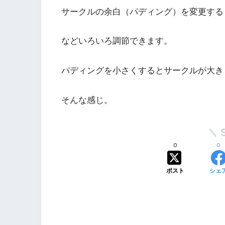
サークルの余白（パディング）を変更する
などいろいろ調節できます。
パディングを小さくするとサークルが大き
そんな感じ。
0
0
ポスト
シェ