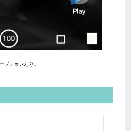
オプションあり。