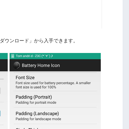
erの「ダウンロード」から入手できます。