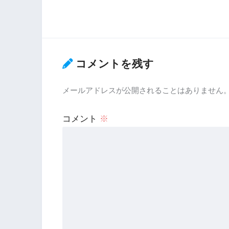
コメントを残す
メールアドレスが公開されることはありません
コメント
※