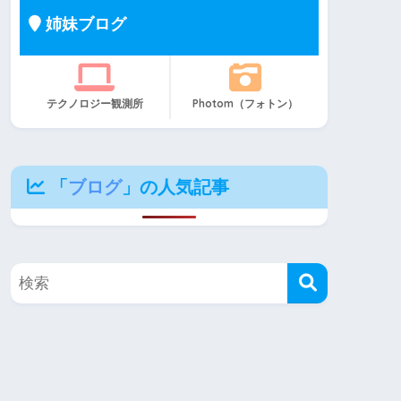
姉妹ブログ
テクノロジー観測所
Photom（フォトン）
「
ブログ
」の人気記事