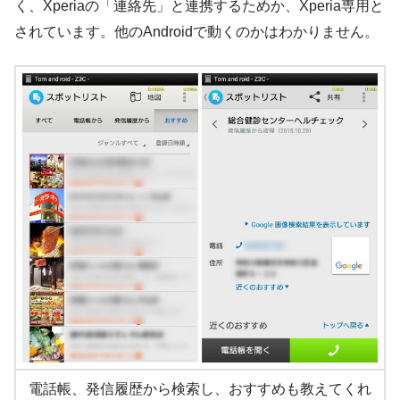
く、Xperiaの「連絡先」と連携するためか、Xperia専用と
されています。他のAndroidで動くのかはわかりません。
電話帳、発信履歴から検索し、おすすめも教えてくれ