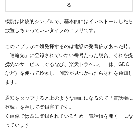
る
機能は比較的シンプルで、基本的にはインストールしたら
放置しちゃっていいタイプのアプリです。
このアプリが本領発揮するのは電話の発着信があった時。
「連絡先」に登録されていない番号だった場合、それを提
携先のサービス（ぐるなび、楽天トラベル、一休、GDO
など）を使って検索し、施設が見つかったらそれを通知し
ます。
通知をタップすると上のような画面になるので「電話帳に
登録」を押して登録完了です。
※画像では既に登録されているため「電話帳を開く」にな
っています。