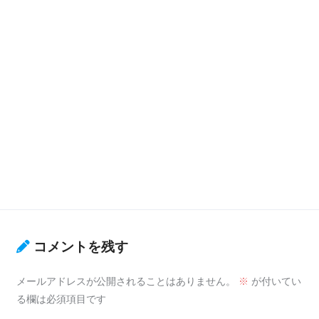
コメントを残す
メールアドレスが公開されることはありません。
※
が付いてい
る欄は必須項目です