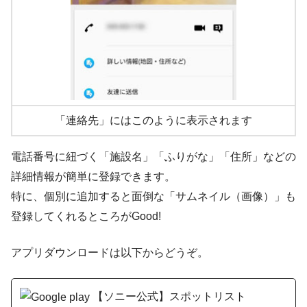
「連絡先」にはこのように表示されます
電話番号に紐づく「施設名」「ふりがな」「住所」などの
詳細情報が簡単に登録できます。
特に、個別に追加すると面倒な「サムネイル（画像）」も
登録してくれるところがGood!
アプリダウンロードは以下からどうぞ。
【ソニー公式】スポットリスト