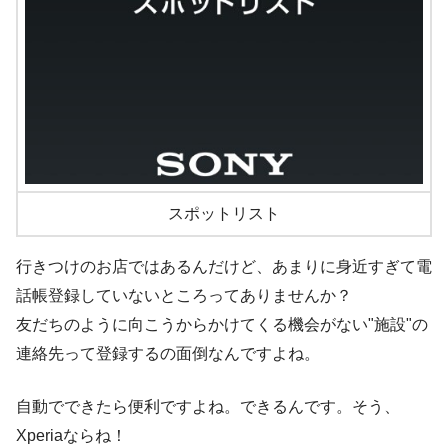
スポットリスト
行きつけのお店ではあるんだけど、あまりに身近すぎて電
話帳登録していないところってありませんか？
友だちのように向こうからかけてくる機会がない"施設"の
連絡先って登録するの面倒なんですよね。
自動でできたら便利ですよね。できるんです。そう、
Xperiaならね！