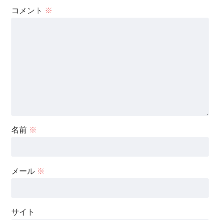
コメント
※
名前
※
メール
※
サイト