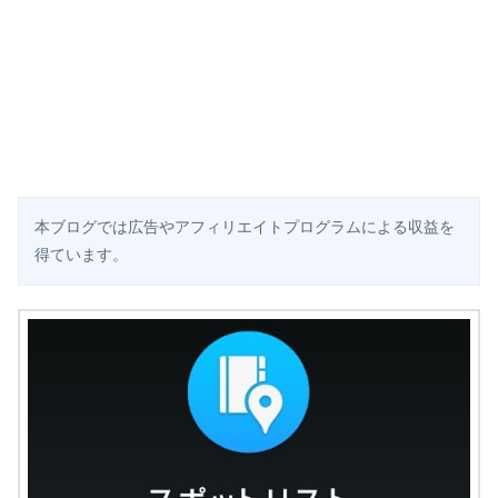
本ブログでは広告やアフィリエイトプログラムによる収益を
得ています。