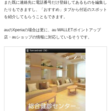
また既に連絡先に電話番号だけ登録してあるものを編集し
たりもできますし、「おすすめ」タブから付近のスポット
を紹介してもらうこともできます。
auのXperiaの場合は更に、au WALLETポイントアップ
店・auショップの情報に対応しているそうです。