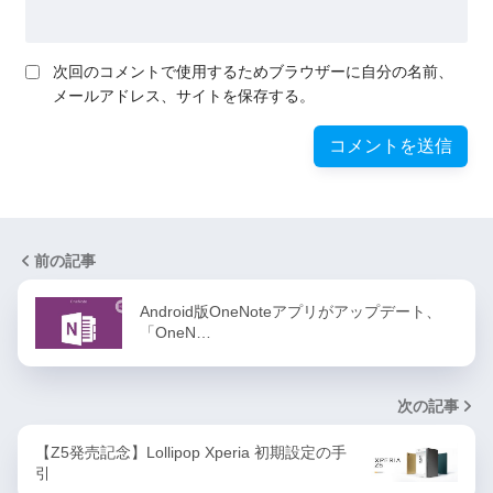
次回のコメントで使用するためブラウザーに自分の名前、
メールアドレス、サイトを保存する。
前の記事
Android版OneNoteアプリがアップデート、
「OneN…
次の記事
【Z5発売記念】Lollipop Xperia 初期設定の手
引