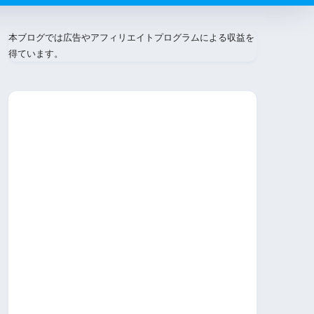
本ブログでは広告やアフィリエイトプログラムによる収益を
得ています。