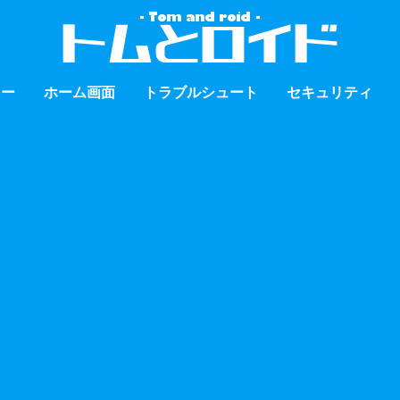
ュー
ホーム画面
トラブルシュート
セキュリティ