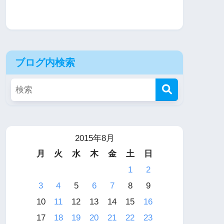
ブログ内検索
2015年8月
月
火
水
木
金
土
日
1
2
3
4
5
6
7
8
9
10
11
12
13
14
15
16
17
18
19
20
21
22
23