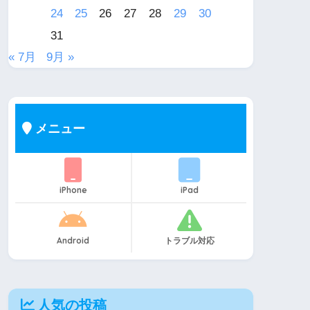
24
25
26
27
28
29
30
31
« 7月
9月 »
メニュー
iPhone
iPad
Android
トラブル対応
人気の投稿