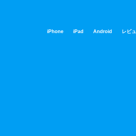
iPhone
iPad
Android
レビ