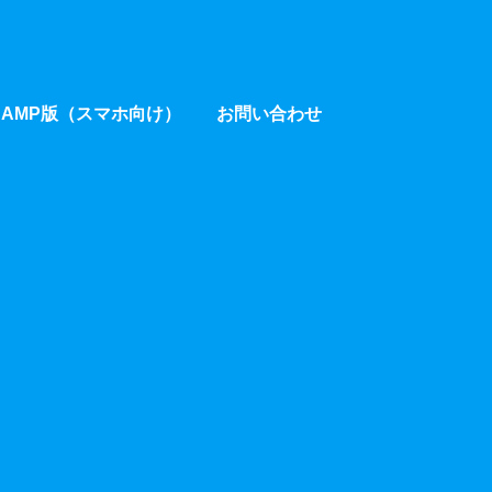
AMP版（スマホ向け）
お問い合わせ