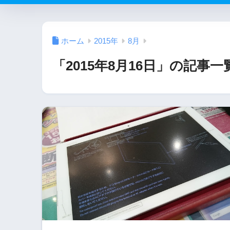
ホーム
2015年
8月
「2015年8月16日」の記事一