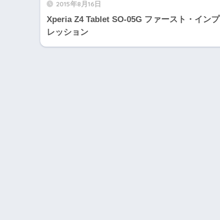
2015年8月16日
Xperia Z4 Tablet SO-05G ファースト・インプ
レッション