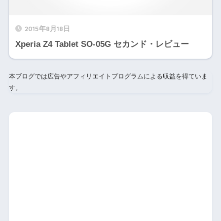
2015年8月18日
Xperia Z4 Tablet SO-05G セカンド・レビュー
本ブログでは広告やアフィリエイトプログラムによる収益を得ていま
す。