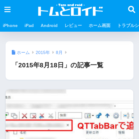
iPhone
iPad
Android
レビュー
ホーム画面
トラブルシ
ホーム
2015年
8月
「2015年8月18日」の記事一覧