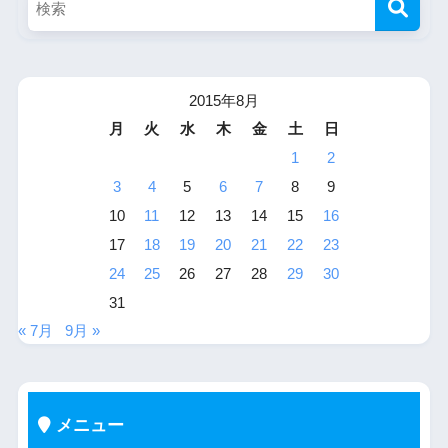
2015年8月
月
火
水
木
金
土
日
1
2
3
4
5
6
7
8
9
10
11
12
13
14
15
16
17
18
19
20
21
22
23
24
25
26
27
28
29
30
31
« 7月
9月 »
メニュー