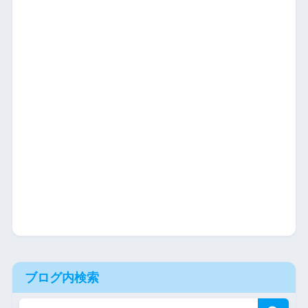
ブログ内検索