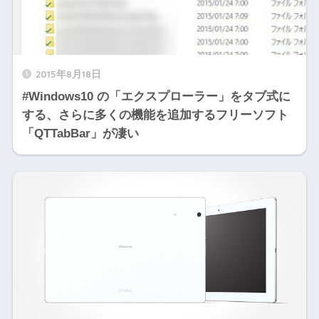
2015年8月18日
#Windows10 の「エクスプローラー」をタブ式に
する、さらに多くの機能を追加するフリーソフト
「QTTabBar」が凄い