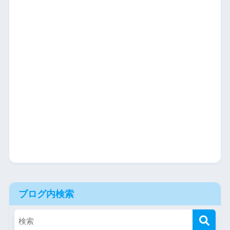
ブログ内検索