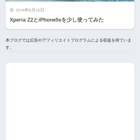
2014年8月22日
Xperia Z2とiPhone5sを少し使ってみた
本ブログでは広告やアフィリエイトプログラムによる収益を得ていま
す。