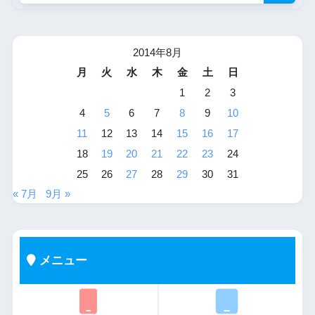
2014年8月
月
火
水
木
金
土
日
1
2
3
4
5
6
7
8
9
10
11
12
13
14
15
16
17
18
19
20
21
22
23
24
25
26
27
28
29
30
31
« 7月
9月 »
メニュー