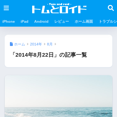
iPhone
iPad
Android
レビュー
ホーム画面
トラブルシ
ホーム
2014年
8月
「2014年8月22日」の記事一覧