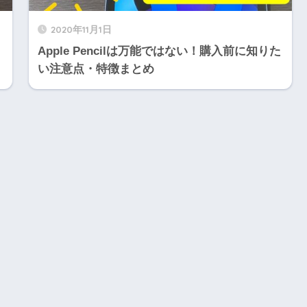
2020年11月1日
Apple Pencilは万能ではない！購入前に知りた
い注意点・特徴まとめ