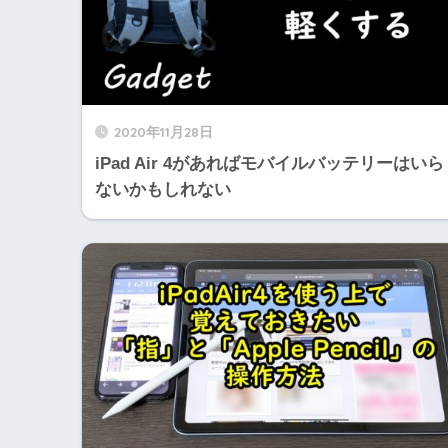
2020年11月28日
iPad Air 4があればモバイルバッテリーはいら
ないかもしれない