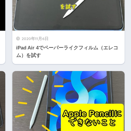
2020年11月6日
iPad Air 4でペーパーライクフィルム（エレコ
ム）を試す