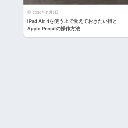
2020年11月3日
iPad Air 4を使う上で覚えておきたい指と
Apple Pencilの操作方法