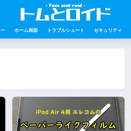
ュー
ホーム画面
トラブルシュート
セキュリティ