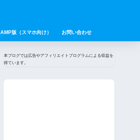
AMP版（スマホ向け）
お問い合わせ
本ブログでは広告やアフィリエイトプログラムによる収益を
得ています。