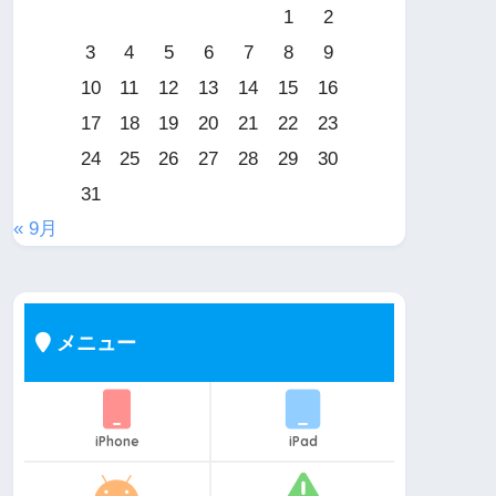
1
2
3
4
5
6
7
8
9
10
11
12
13
14
15
16
17
18
19
20
21
22
23
24
25
26
27
28
29
30
31
« 9月
メニュー
iPhone
iPad