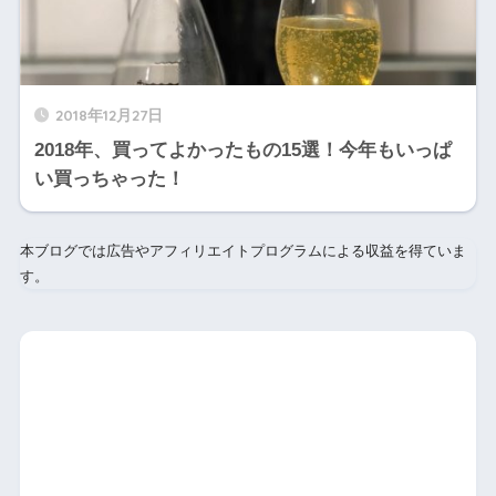
2018年12月27日
2018年、買ってよかったもの15選！今年もいっぱ
い買っちゃった！
本ブログでは広告やアフィリエイトプログラムによる収益を得ていま
す。