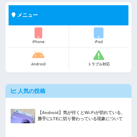
メニュー
iPhone
iPad
Android
トラブル対応
人気の投稿
【Android】気が付くとWi-Fiが切れている、
勝手にLTEに切り替わっている現象について