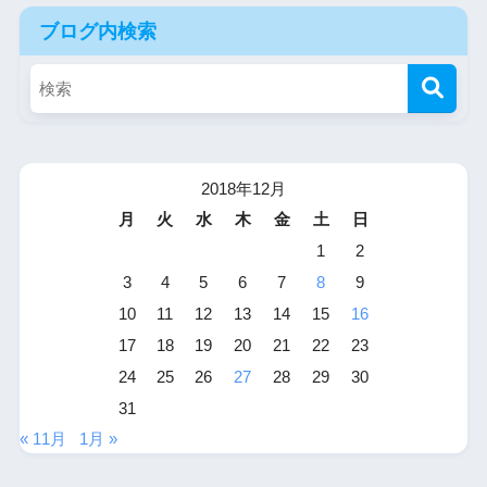
ブログ内検索
2018年12月
月
火
水
木
金
土
日
1
2
3
4
5
6
7
8
9
10
11
12
13
14
15
16
17
18
19
20
21
22
23
24
25
26
27
28
29
30
31
« 11月
1月 »