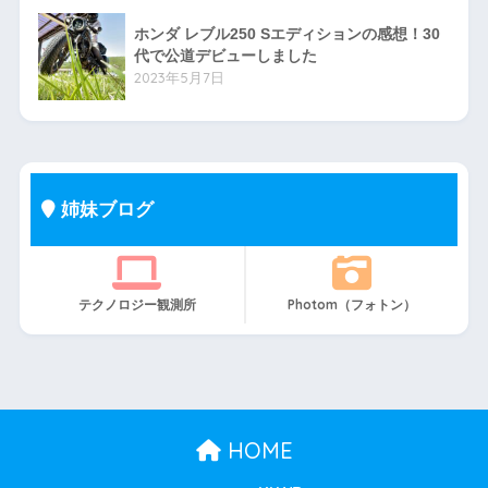
ホンダ レブル250 Sエディションの感想！30
代で公道デビューしました
2023年5月7日
姉妹ブログ
テクノロジー観測所
Photom（フォトン）
HOME