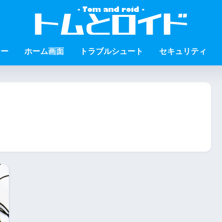
ュー
ホーム画面
トラブルシュート
セキュリティ