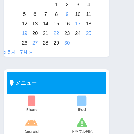
1
2
3
4
5
6
7
8
9
10
11
12
13
14
15
16
17
18
19
20
21
22
23
24
25
26
27
28
29
30
« 5月
7月 »
メニュー
iPhone
iPad
Android
トラブル対応