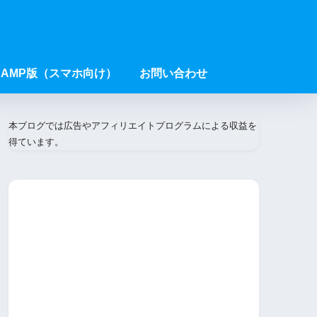
AMP版（スマホ向け）
お問い合わせ
本ブログでは広告やアフィリエイトプログラムによる収益を
得ています。