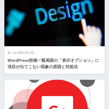
2017年5月15日
WordPress投稿一覧画面の「表示オプション」に
項目が出てこない現象の原因と対処法