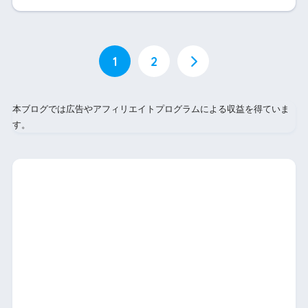
1
2
本ブログでは広告やアフィリエイトプログラムによる収益を得ていま
す。