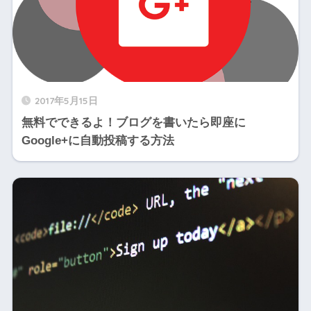
2017年5月15日
無料でできるよ！ブログを書いたら即座に
Google+に自動投稿する方法