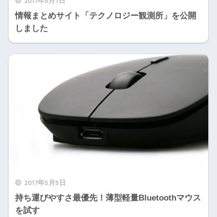
2017年5月7日
情報まとめサイト「テクノロジー観測所」を公開
しました
2017年5月5日
持ち運びやすさ最優先！薄型軽量Bluetoothマウス
を試す