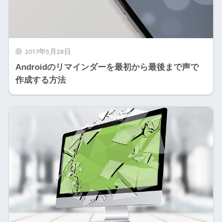
2017年5月28日
Androidのリマインダーを最初から最後まで声で
作成する方法