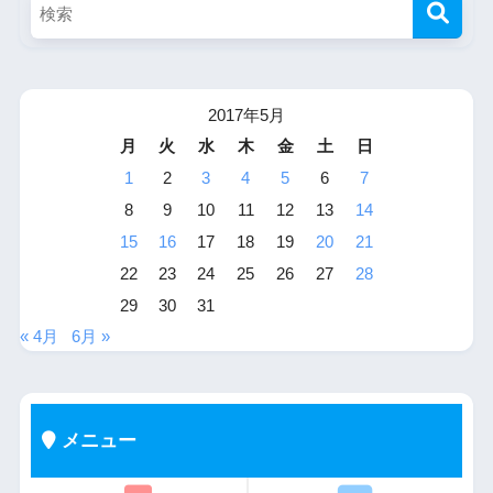
2017年5月
月
火
水
木
金
土
日
1
2
3
4
5
6
7
8
9
10
11
12
13
14
15
16
17
18
19
20
21
22
23
24
25
26
27
28
29
30
31
« 4月
6月 »
メニュー