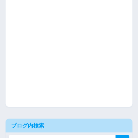
ブログ内検索