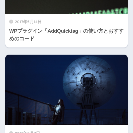
2017年5月14日
WPプラグイン「AddQuicktag」の使い方とおすす
めのコード