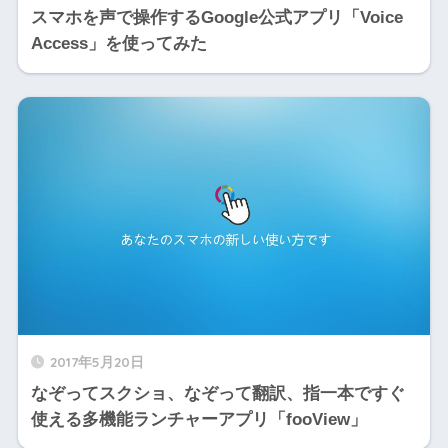
スマホを声で操作するGoogle公式アプリ「Voice
Access」を使ってみた
2017年5月20日
なぞってスクショ、なぞって翻訳、指一本ですぐ
使える多機能ランチャーアプリ「fooView」