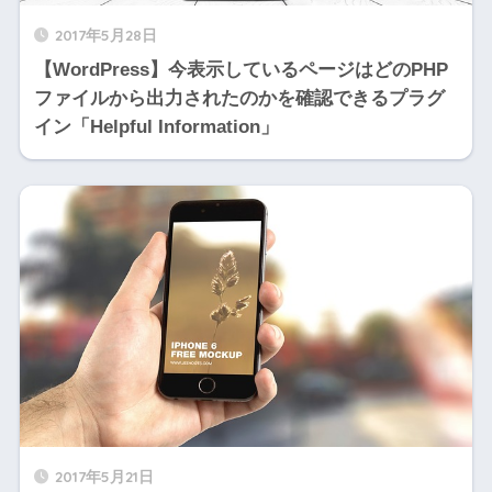
2017年5月28日
【WordPress】今表示しているページはどのPHP
ファイルから出力されたのかを確認できるプラグ
イン「Helpful Information」
2017年5月21日