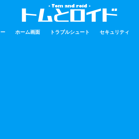
ュー
ホーム画面
トラブルシュート
セキュリティ