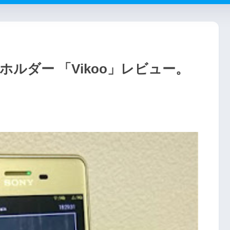
ce 卓上ホルダー 「Vikoo」レビュー。