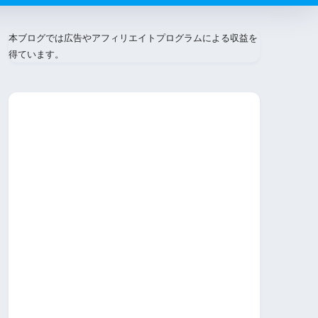
本ブログでは広告やアフィリエイトプログラムによる収益を
得ています。