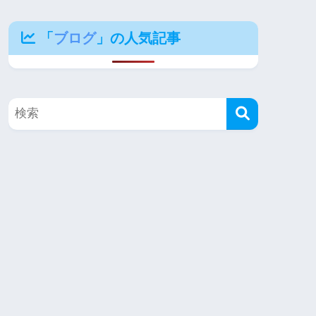
「
ブログ
」の人気記事