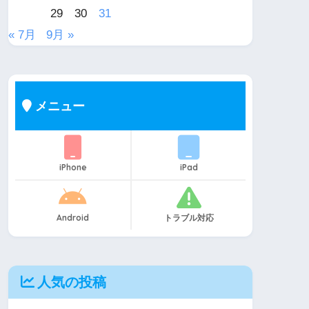
29
30
31
« 7月
9月 »
メニュー
iPhone
iPad
Android
トラブル対応
人気の投稿