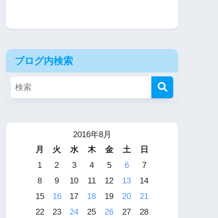
ブログ内検索
2016年8月
月
火
水
木
金
土
日
1
2
3
4
5
6
7
8
9
10
11
12
13
14
15
16
17
18
19
20
21
22
23
24
25
26
27
28