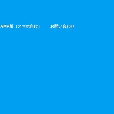
AMP版（スマホ向け）
お問い合わせ