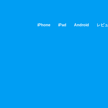
iPhone
iPad
Android
レビ