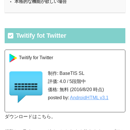
本格的な機能が欲しい場合
Twitify fot Twitter
Twitify for Twitter
制作: BaseTIS SL
評価: 4.0 / 5段階中
価格: 無料 (2016/8/20 時点)
posted by:
AndroidHTML v3.1
ダウンロードはこちら。