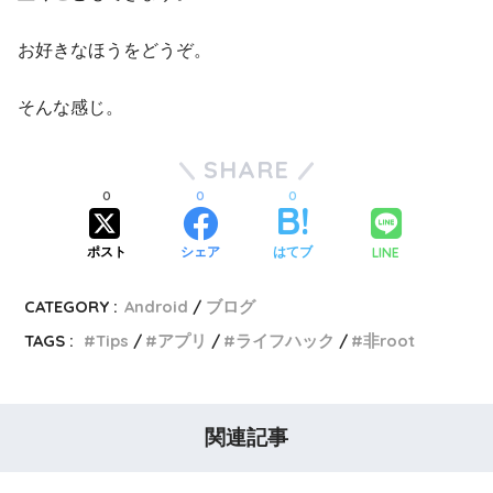
お好きなほうをどうぞ。
そんな感じ。
SHARE
0
0
0
LINE
ポスト
シェア
はてブ
CATEGORY :
Android
ブログ
TAGS :
Tips
アプリ
ライフハック
非root
関連記事