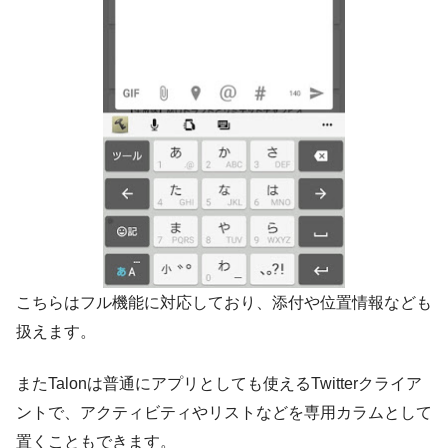
こちらはフル機能に対応しており、添付や位置情報なども
扱えます。
またTalonは普通にアプリとしても使えるTwitterクライア
ントで、アクティビティやリストなどを専用カラムとして
置くこともできます。