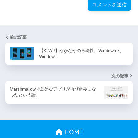
前の記事
【KLWP】なかなかの再現性。Windows 7、
Window…
次の記事
Marshmallowで意外なアプリが再び必要にな
ったという話…
HOME