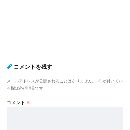
コメントを残す
メールアドレスが公開されることはありません。
※
が付いてい
る欄は必須項目です
コメント
※