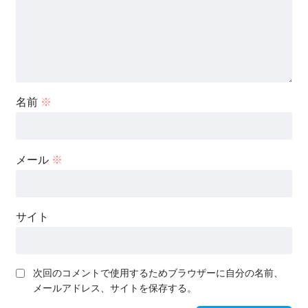
名前
※
メール
※
サイト
次回のコメントで使用するためブラウザーに自分の名前、
メールアドレス、サイトを保存する。