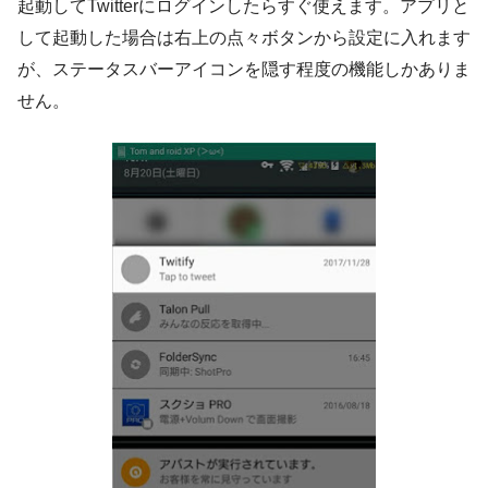
起動してTwitterにログインしたらすぐ使えます。アプリと
して起動した場合は右上の点々ボタンから設定に入れます
が、ステータスバーアイコンを隠す程度の機能しかありま
せん。