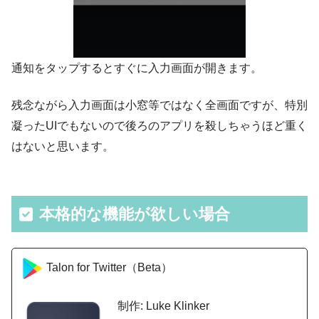
通知をタップするとすぐに入力画面が開きます。
残念ながら入力画面は小窓等ではなく全画面ですが、特別
凝ったUIでもないので後ろのアプリを殺しちゃうほど重く
はないと思います。
本格的な機能が欲しい場合
Talon for Twitter（Beta）
制作: Luke Klinker