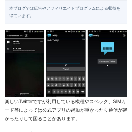
本ブログでは広告やアフィリエイトプログラムによる収益を
得ています。
楽しいTwitterですが利用している機種やスペック、SIMカ
ード等によっては公式アプリの起動が重かったり通信が遅
かったりして困ることがあります。