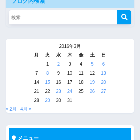
ブログ内検索
2016年3月
月
火
水
木
金
土
日
1
2
3
4
5
6
7
8
9
10
11
12
13
14
15
16
17
18
19
20
21
22
23
24
25
26
27
28
29
30
31
« 2月
4月 »
メニュー