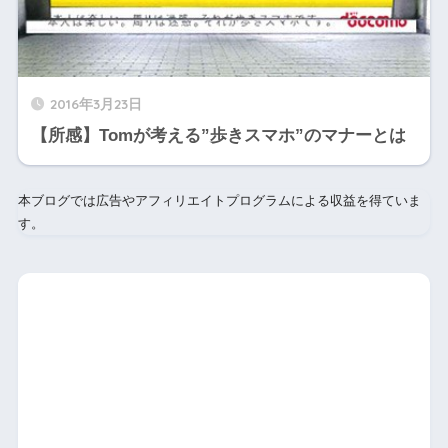
2016年3月23日
【所感】Tomが考える”歩きスマホ”のマナーとは
本ブログでは広告やアフィリエイトプログラムによる収益を得ていま
す。