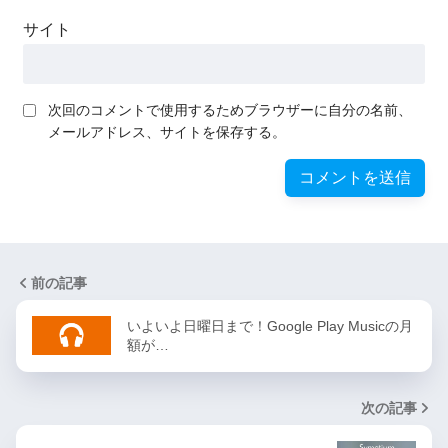
サイト
次回のコメントで使用するためブラウザーに自分の名前、
メールアドレス、サイトを保存する。
前の記事
いよいよ日曜日まで！Google Play Musicの月
額が…
次の記事