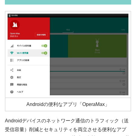
Androidの便利なアプリ「OperaMax」
Androidデバイスのネットワーク通信のトラフィック（送
受信容量）削減とセキュリティを両立させる便利なアプ