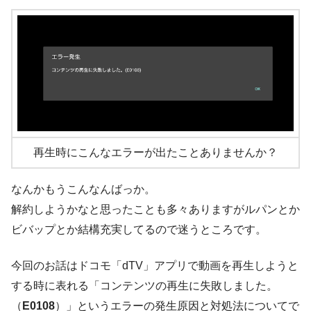
再生時にこんなエラーが出たことありませんか？
なんかもうこんなんばっか。
解約しようかなと思ったことも多々ありますがルパンとか
ビバップとか結構充実してるので迷うところです。
今回のお話はドコモ「dTV」アプリで動画を再生しようと
する時に表れる「コンテンツの再生に失敗しました。
（
E0108
）」というエラーの発生原因と対処法についてで