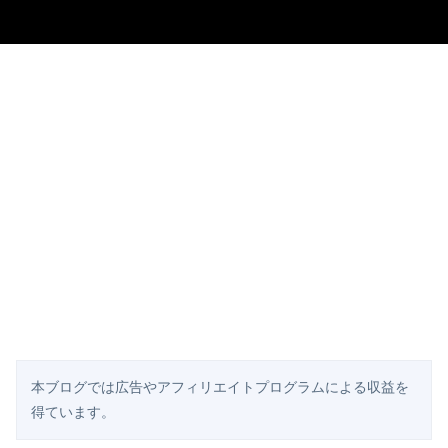
本ブログでは広告やアフィリエイトプログラムによる収益を
得ています。