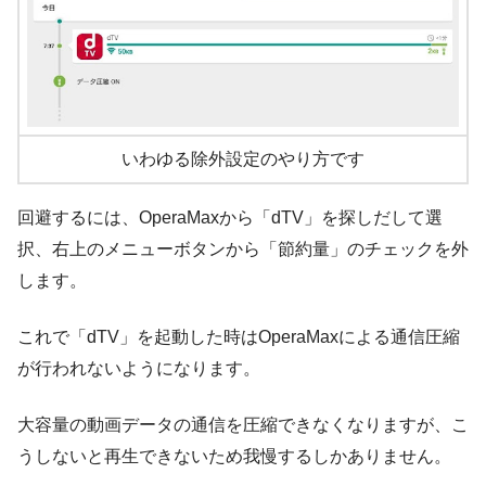
いわゆる除外設定のやり方です
回避するには、OperaMaxから「dTV」を探しだして選
択、右上のメニューボタンから「節約量」のチェックを外
します。
これで「dTV」を起動した時はOperaMaxによる通信圧縮
が行われないようになります。
大容量の動画データの通信を圧縮できなくなりますが、こ
うしないと再生できないため我慢するしかありません。