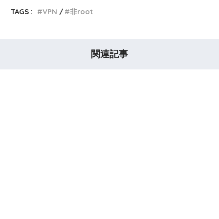
TAGS :
VPN
非root
関連記事