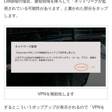
Lollipopの場合、通知領域を降ろして「ネットワークが監
視されている可能性があります」と書かれた部分をタップ
します。
VPNを無効化します
するとこういうポップアップが表示されるので「VPNを