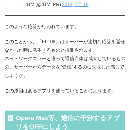
— dTV (@dTV_PR)
2014, 7月 18
このような応答が行われています。
このことから、「E0108」はサーバーが適切な応答を返せ
なかった時に発生するものと推測されます。
ネットワークエラーと違って通信自体は成立しているもの
の、サーバーからデータを"受信"するのに失敗した感じで
しょうか。
この原因はあるアプリを使っていることによります。
Opera Max等、通信に干渉するアプ
リをOFFにしよう