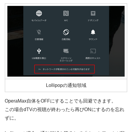
Lollipopの通知領域
OperaMax自体をOFFにすることでも回避できます。
この場合dTVの視聴が終わったら再びONにするのを忘れ
ずに。