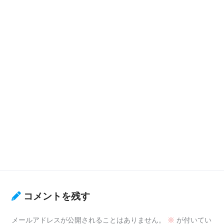
コメントを残す
メールアドレスが公開されることはありません。
※
が付いてい