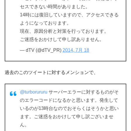
セスできない時間がありました。
14時には復旧していますので、アクセスできる
ようになっております。
現在、原因分析と対策を行っております。
ご迷惑をおかけして申し訳ありません。
— dTV (@dTV_PR)
2014, 7月 18
過去のこのツイートに対するメンションで、
@turborururu
サーバーエラーに対するものがそ
のエラーコードになるかと思います。発生して
いるのが13時台なのでおそらくはそうかと思い
ます。ご迷惑をおかけして申し訳ございませ
ん。