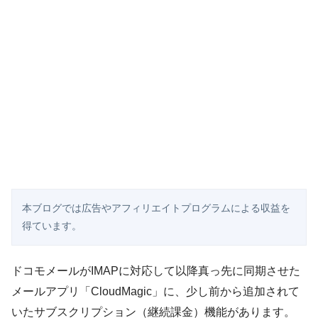
本ブログでは広告やアフィリエイトプログラムによる収益を
得ています。
ドコモメールがIMAPに対応して以降真っ先に同期させた
メールアプリ「CloudMagic」に、少し前から追加されて
いたサブスクリプション（継続課金）機能があります。