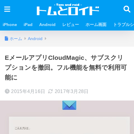
iPhone
iPad
Android
レビュー
ホーム画面
トラブルシ
ホーム
Android
EメールアプリCloudMagic、サブスクリ
プションを撤回。フル機能を無料で利用可
能に
2015年4月16日
2017年3月28日