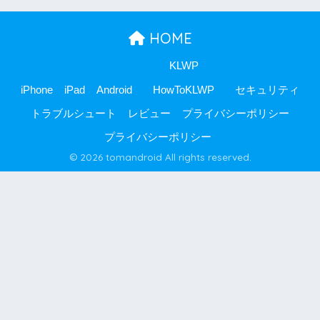
HOME
KLWP
iPhone
iPad
Android
HowToKLWP
セキュリティ
トラブルシュート
レビュー
プライバシーポリシー
プライバシーポリシー
© 2026 tomandroid All rights reserved.