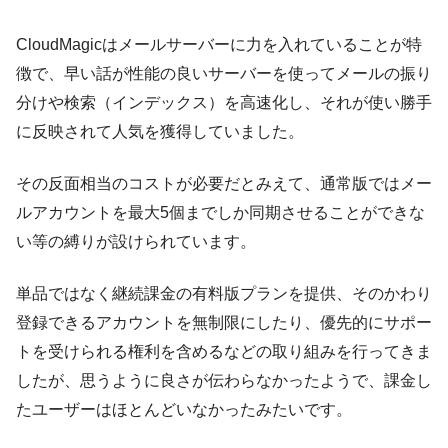
CloudMagicはメールサーバーに力を入れていることが特
徴で、早い話が性能の良いサーバーを使ってメールの振り
分けや検索（インデックス）を高速化し、それが使い勝手
に反映されて人気を獲得していました。
その反面相当のコストが必要だとみえて、通常版ではメー
ルアカウントを最大5個までしか同期させることができな
い等の縛りが設けられています。
単品ではなく継続課金の有料版プランを提供、そのかわり
登録できるアカウントを無制限にしたり、優先的にサポー
トを受けられる権利を含めるなどの取り組みを行ってきま
したが、思うように良さが伝わらなかったようで、課金し
たユーザーはほとんどいなかったみたいです。