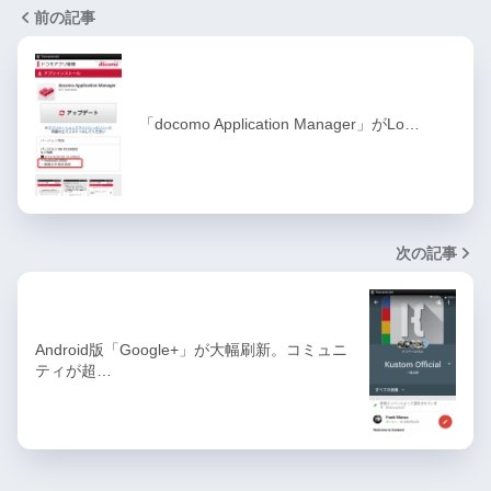
前の記事
「docomo Application Manager」がLo…
次の記事
Android版「Google+」が大幅刷新。コミュニ
ティが超…