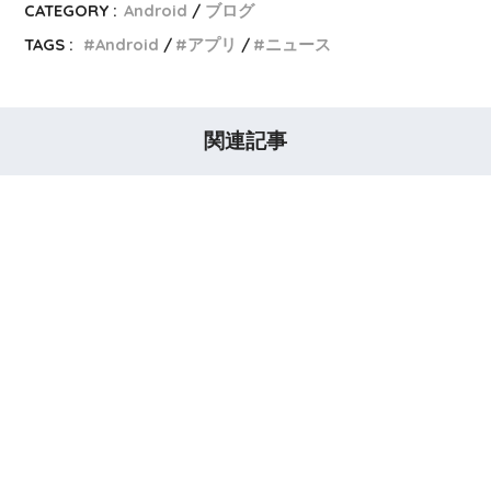
CATEGORY :
Android
ブログ
TAGS :
Android
アプリ
ニュース
関連記事