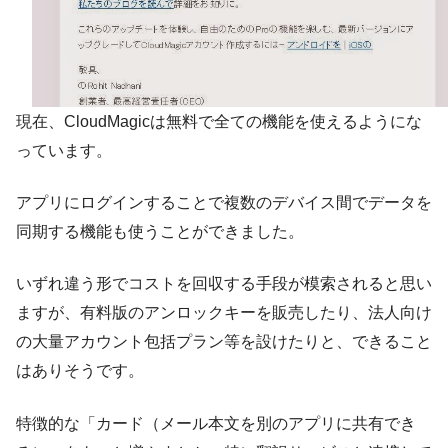
現在、CloudMagicは無料で全ての機能を使えるようにな
っています。
アプリにログインすることで複数のデバイス間でデータを
同期する機能も使うことができました。
いずれ違う形でコストを回収する手段が模索されると思い
ますが、有料版のアンロックキーを販売したり、法人向け
の大量アカウント包括プラン等を設けたりと、できること
はありそうです。
特徴的な「カード（メール本文を別のアプリに共有でき