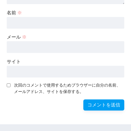
名前
※
メール
※
サイト
次回のコメントで使用するためブラウザーに自分の名前、
メールアドレス、サイトを保存する。