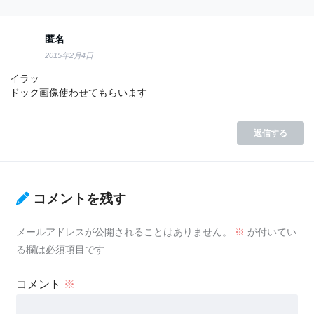
匿名
2015年2月4日
イラッ
ドック画像使わせてもらいます
返信する
コメントを残す
メールアドレスが公開されることはありません。
※
が付いてい
る欄は必須項目です
コメント
※