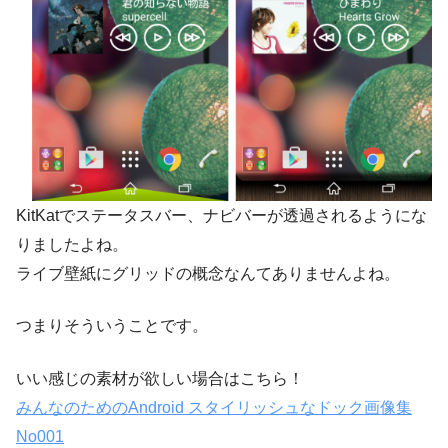
KitKatでステータスバー、ナビバーが透過されるようにな
りましたよね。
ライブ壁紙にグリッドの概念なんてありませんよね。
つまりそういうことです。
いい感じの素材が欲しい場合はこちら！
みんなのためのAndroid スタイリッシュなドック画像集
No001