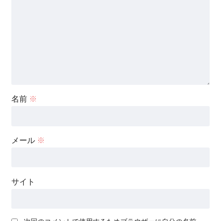
名前
※
メール
※
サイト