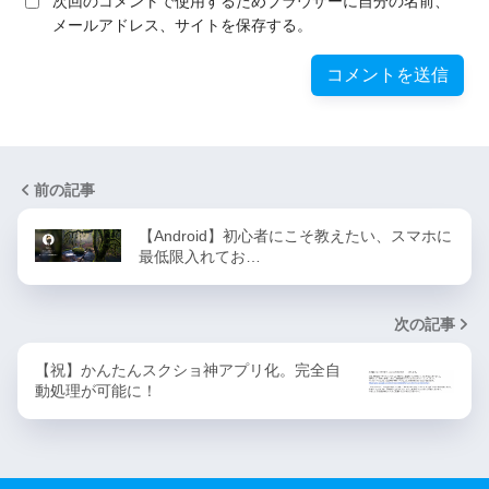
次回のコメントで使用するためブラウザーに自分の名前、
メールアドレス、サイトを保存する。
前の記事
【Android】初心者にこそ教えたい、スマホに
最低限入れてお…
次の記事
【祝】かんたんスクショ神アプリ化。完全自
動処理が可能に！