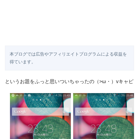
本ブログでは広告やアフィリエイトプログラムによる収益を
得ています。
というお題をふっと思いついちゃったの（>ω・）vキャピ