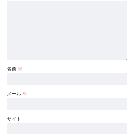
名前
※
メール
※
サイト