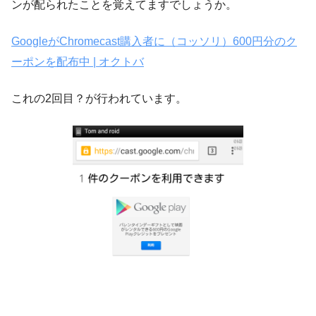
ンが配られたことを覚えてますでしょうか。
GoogleがChromecast購入者に（コッソリ）600円分のク
ーポンを配布中 | オクトバ
これの2回目？が行われています。