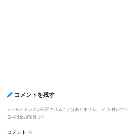
コメントを残す
メールアドレスが公開されることはありません。
※
が付いてい
る欄は必須項目です
コメント
※