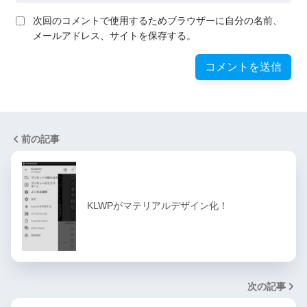
次回のコメントで使用するためブラウザーに自分の名前、
メールアドレス、サイトを保存する。
前の記事
KLWPがマテリアルデザイン化！
次の記事