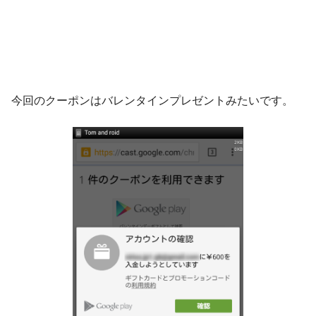
今回のクーポンはバレンタインプレゼントみたいです。