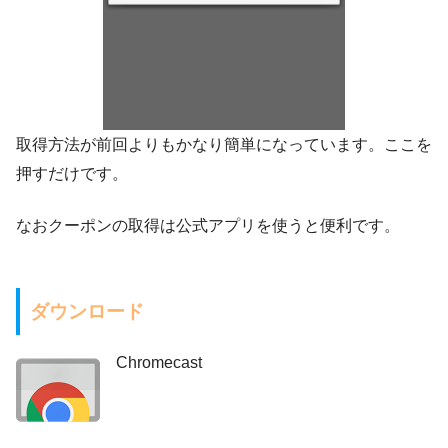
取得方法が前回よりもかなり簡単になっています。ここを
押すだけです。
なおクーポンの取得は公式アプリを使うと便利です。
ダウンロード
Chromecast