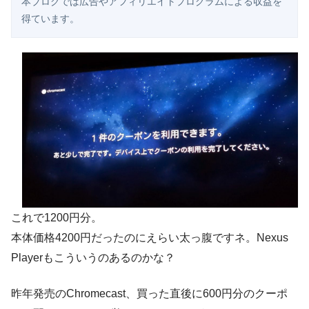
本ブログでは広告やアフィリエイトプログラムによる収益を
得ています。
これで1200円分。
本体価格4200円だったのにえらい太っ腹ですネ。Nexus
Playerもこういうのあるのかな？
昨年発売のChromecast、買った直後に600円分のクーポ