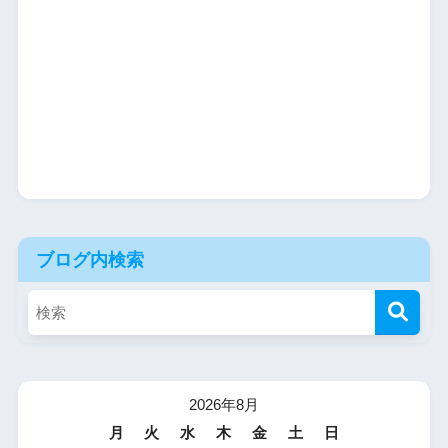
ブログ内検索
2026年8月
月
火
水
木
金
土
日