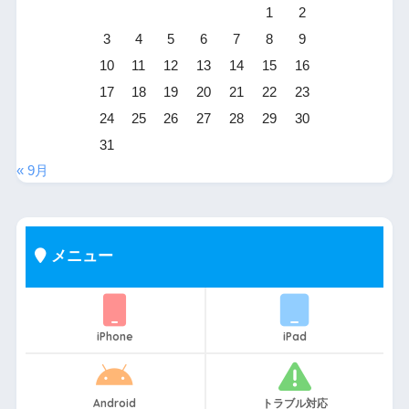
1
2
3
4
5
6
7
8
9
10
11
12
13
14
15
16
17
18
19
20
21
22
23
24
25
26
27
28
29
30
31
« 9月
メニュー
iPhone
iPad
Android
トラブル対応