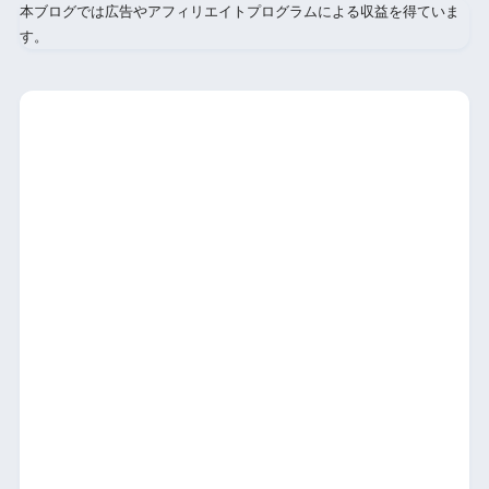
本ブログでは広告やアフィリエイトプログラムによる収益を得ていま
す。