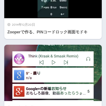
2014年12月20日
Zooperで作る、PINコードロック画面モドキ