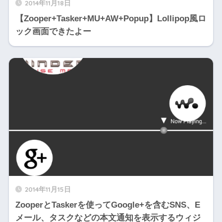
2014年11月18日
【Zooper+Tasker+MU+AW+Popup】Lollipop風ロ
ック画面できたよー
2014年11月15日
ZooperとTaskerを使ってGoogle+を含むSNS、E
メール、タスクなどの本文通知を表示するウィジ