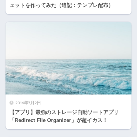
ェットを作ってみた（追記：テンプレ配布）
2014年3月2日
【アプリ】最強のストレージ自動ソートアプリ
「Redirect File Organizer」が超イカス！