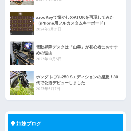
azooKeyで懐かしのATOKを再現してみた
（iPhone用フルカスタムキーボード）
2024年2月21日
電動昇降デスクは「山善」が初心者におすす
めの理由
2023年10月3日
ホンダ レブル250 Sエディションの感想！30
代で公道デビューしました
2023年5月7日
姉妹ブログ