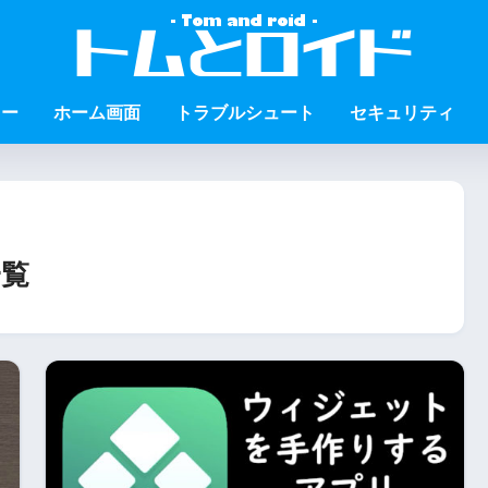
ュー
ホーム画面
トラブルシュート
セキュリティ
一覧