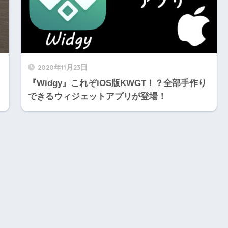
2020年11月23日
『Widgy』これぞiOS版KWGT！？全部手作り
できるウィジェットアプリが登場！