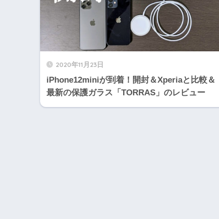
2020年11月23日
iPhone12miniが到着！開封＆Xperiaと比較＆
最新の保護ガラス「TORRAS」のレビュー