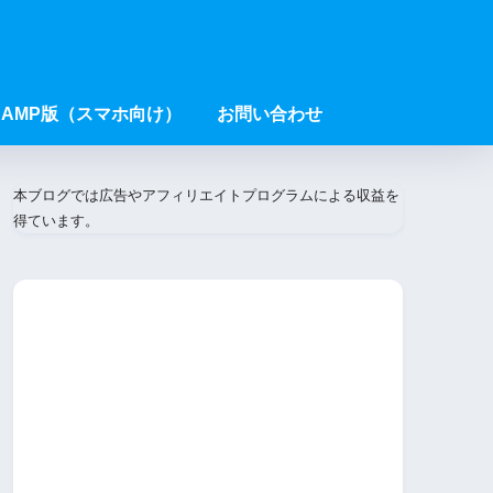
AMP版（スマホ向け）
お問い合わせ
本ブログでは広告やアフィリエイトプログラムによる収益を
得ています。