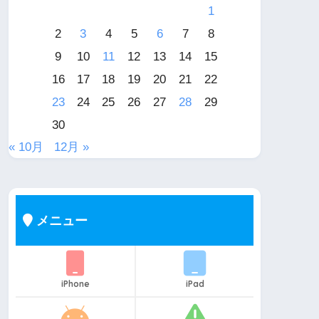
1
2
3
4
5
6
7
8
9
10
11
12
13
14
15
16
17
18
19
20
21
22
23
24
25
26
27
28
29
30
« 10月
12月 »
メニュー
iPhone
iPad