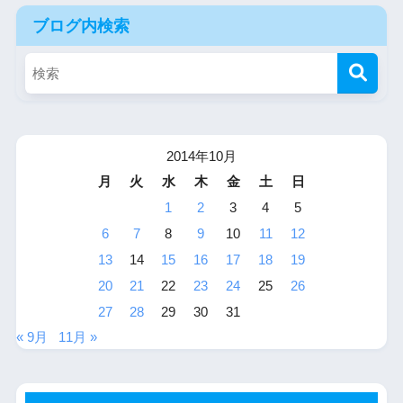
ブログ内検索
2014年10月
月
火
水
木
金
土
日
1
2
3
4
5
6
7
8
9
10
11
12
13
14
15
16
17
18
19
20
21
22
23
24
25
26
27
28
29
30
31
« 9月
11月 »