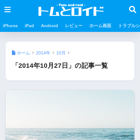
iPhone
iPad
Android
レビュー
ホーム画面
トラブルシ
ホーム
2014年
10月
「2014年10月27日」の記事一覧