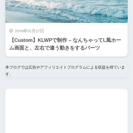
2014年10月27日
【Custom】KLWPで制作 – なんちゃってL風ホー
ム画面と、左右で違う動きをするパーツ
本ブログでは広告やアフィリエイトプログラムによる収益を得ていま
す。